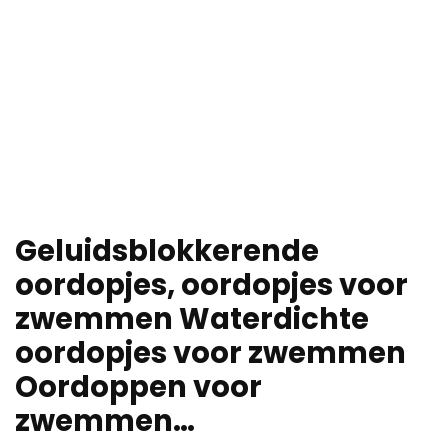
Geluidsblokkerende
oordopjes, oordopjes voor
zwemmen Waterdichte
oordopjes voor zwemmen
Oordoppen voor
zwemmen…