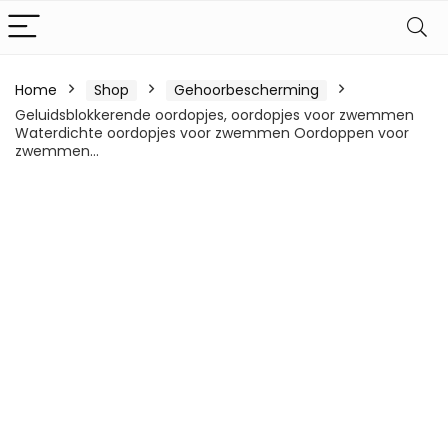
Home
Shop
Gehoorbescherming
Geluidsblokkerende oordopjes, oordopjes voor zwemmen
Waterdichte oordopjes voor zwemmen Oordoppen voor
zwemmen…