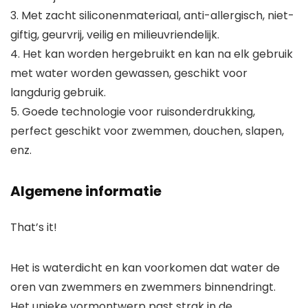
3. Met zacht siliconenmateriaal, anti-allergisch, niet-
giftig, geurvrij, veilig en milieuvriendelijk.
4. Het kan worden hergebruikt en kan na elk gebruik
met water worden gewassen, geschikt voor
langdurig gebruik.
5. Goede technologie voor ruisonderdrukking,
perfect geschikt voor zwemmen, douchen, slapen,
enz.
Algemene informatie
That’s it!
Het is waterdicht en kan voorkomen dat water de
oren van zwemmers en zwemmers binnendringt.
Het unieke vormontwerp past strak in de