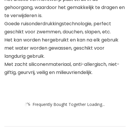
gehoorgang, waardoor het gemakkelijk te dragen en
te verwijderen is.
Goede ruisonderdrukkingstechnologie, perfect
geschikt voor zwemmen, douchen, slapen, etc.
Het kan worden hergebruikt en kan na elk gebruik
met water worden gewassen, geschikt voor
langdurig gebruik.
Met zacht siliconenmateriaal, anti-allergisch, niet-
giftig, geurvrij, veilig en milieuvriendelijk.
Frequently Bought Together Loading...