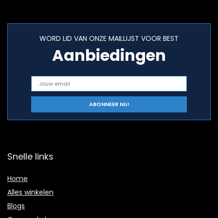
WORD LID VAN ONZE MAILLIJST VOOR BEST
Aanbiedingen
Snelle links
Home
Alles winkelen
Blogs