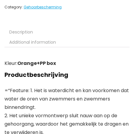
Category:
Gehoorbescherming
Description
Additional information
Kleur:
Orange+PP box
Productbeschrijving
=“Feature: 1. Het is waterdicht en kan voorkomen dat
water de oren van zwemmers en zwemmers
binnendringt.
2. Het unieke vormontwerp sluit nauw aan op de
gehoorgang, waardoor het gemakkelijk te dragen en
te verwijderen is.