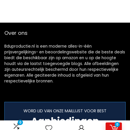
Over ons
Bduproductie.nl is een moderne alles-in-één
prijsvergelijkings- en beoordelingswebsite die de beste deals
biedt die beschikbaar zijn op amazon en u op de hoogte
houdt via de laatst toegevoegde blogs. Alle afbeeldingen
zijn auteursrechtelijk beschermd door hun respectievelijke
eigenaren. Alle geciteerde inhoud is afgeleid van hun
respectievelijke bronnen.
WORD LID VAN ONZE MAILLIJST VOOR BEST
Aanbiedingen
0
0