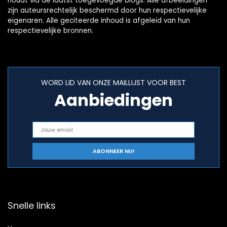
houdt via de laatst toegevoegde blogs. Alle afbeeldingen
zijn auteursrechtelijk beschermd door hun respectievelijke
eigenaren. Alle geciteerde inhoud is afgeleid van hun
respectievelijke bronnen.
WORD LID VAN ONZE MAILLIJST VOOR BEST
Aanbiedingen
Snelle links