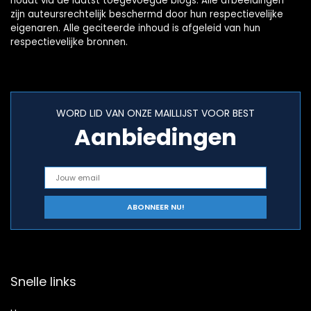
houdt via de laatst toegevoegde blogs. Alle afbeeldingen
zijn auteursrechtelijk beschermd door hun respectievelijke
eigenaren. Alle geciteerde inhoud is afgeleid van hun
respectievelijke bronnen.
WORD LID VAN ONZE MAILLIJST VOOR BEST
Aanbiedingen
Snelle links