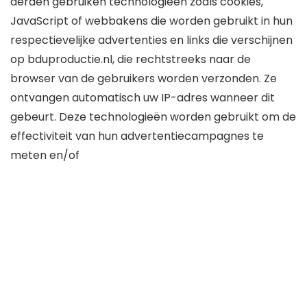
derden gebruiken technologieën zoals cookies,
JavaScript of webbakens die worden gebruikt in hun
respectievelijke advertenties en links die verschijnen
op bduproductie.nl, die rechtstreeks naar de
browser van de gebruikers worden verzonden. Ze
ontvangen automatisch uw IP-adres wanneer dit
gebeurt. Deze technologieën worden gebruikt om de
effectiviteit van hun advertentiecampagnes te
meten en/of