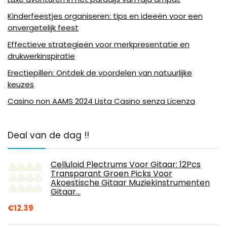
Kinderfeestjes organiseren: tips en ideeën voor een
onvergetelijk feest
Effectieve strategieën voor merkpresentatie en
drukwerkinspiratie
Erectiepillen: Ontdek de voordelen van natuurlijke
keuzes
Casino non AAMS 2024 Lista Casino senza Licenza
Deal van de dag !!
Celluloid Plectrums Voor Gitaar: 12Pcs
Transparant Groen Picks Voor
Akoestische Gitaar Muziekinstrumenten
Gitaar…
€
12.39