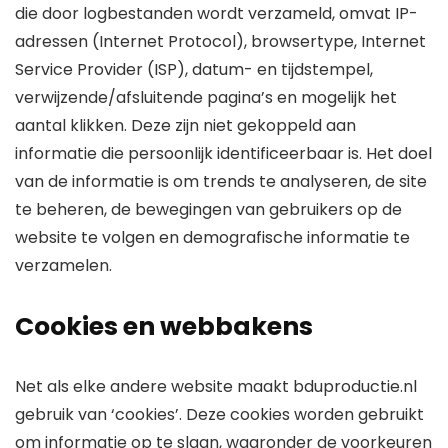
die door logbestanden wordt verzameld, omvat IP-
adressen (Internet Protocol), browsertype, Internet
Service Provider (ISP), datum- en tijdstempel,
verwijzende/afsluitende pagina’s en mogelijk het
aantal klikken. Deze zijn niet gekoppeld aan
informatie die persoonlijk identificeerbaar is. Het doel
van de informatie is om trends te analyseren, de site
te beheren, de bewegingen van gebruikers op de
website te volgen en demografische informatie te
verzamelen.
Cookies en webbakens
Net als elke andere website maakt bduproductie.nl
gebruik van ‘cookies’. Deze cookies worden gebruikt
om informatie op te slaan, waaronder de voorkeuren