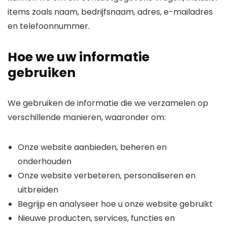
items zoals naam, bedrijfsnaam, adres, e-mailadres
en telefoonnummer.
Hoe we uw informatie
gebruiken
We gebruiken de informatie die we verzamelen op
verschillende manieren, waaronder om:
Onze website aanbieden, beheren en
onderhouden
Onze website verbeteren, personaliseren en
uitbreiden
Begrijp en analyseer hoe u onze website gebruikt
Nieuwe producten, services, functies en