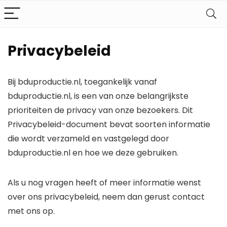
Privacybeleid
Bij bduproductie.nl, toegankelijk vanaf
bduproductie.nl, is een van onze belangrijkste
prioriteiten de privacy van onze bezoekers. Dit
Privacybeleid-document bevat soorten informatie
die wordt verzameld en vastgelegd door
bduproductie.nl en hoe we deze gebruiken.
Als u nog vragen heeft of meer informatie wenst
over ons privacybeleid, neem dan gerust contact
met ons op.