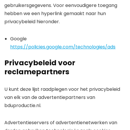
gebruikersgegevens. Voor eenvoudigere toegang
hebben we een hyperlink gemaakt naar hun
privacybeleid hieronder.
Google
https://policies.google.com/technologies/ads
Privacybeleid voor
reclamepartners
U kunt deze lijst raadplegen voor het privacybeleid
van elk van de advertentiepartners van
bduproductie.nl.
Advertentieservers of advertentienetwerken van