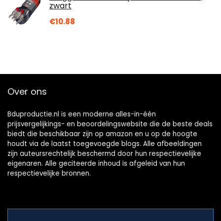
zwart
€
10.88
Over ons
Bduproductie.nl is een moderne alles-in-één
prijsvergelijkings- en beoordelingswebsite die de beste deals
biedt die beschikbaar zijn op amazon en u op de hoogte
houdt via de laatst toegevoegde blogs. Alle afbeeldingen
zijn auteursrechtelijk beschermd door hun respectievelijke
eigenaren. Alle geciteerde inhoud is afgeleid van hun
respectievelijke bronnen.