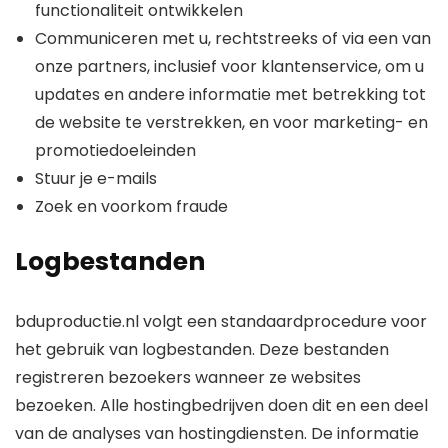
functionaliteit ontwikkelen
Communiceren met u, rechtstreeks of via een van
onze partners, inclusief voor klantenservice, om u
updates en andere informatie met betrekking tot
de website te verstrekken, en voor marketing- en
promotiedoeleinden
Stuur je e-mails
Zoek en voorkom fraude
Logbestanden
bduproductie.nl volgt een standaardprocedure voor
het gebruik van logbestanden. Deze bestanden
registreren bezoekers wanneer ze websites
bezoeken. Alle hostingbedrijven doen dit en een deel
van de analyses van hostingdiensten. De informatie