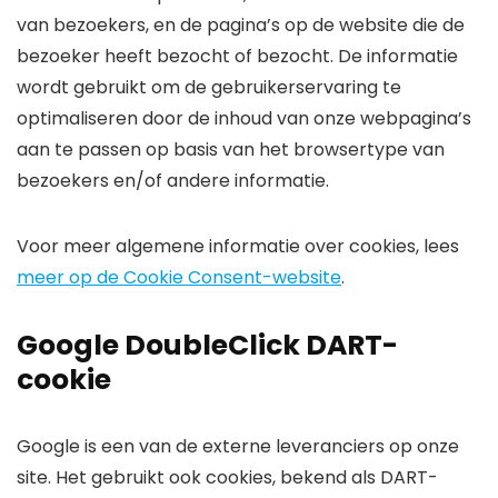
van bezoekers, en de pagina’s op de website die de
bezoeker heeft bezocht of bezocht. De informatie
wordt gebruikt om de gebruikerservaring te
optimaliseren door de inhoud van onze webpagina’s
aan te passen op basis van het browsertype van
bezoekers en/of andere informatie.
Voor meer algemene informatie over cookies, lees
meer op de Cookie Consent-website
.
Google DoubleClick DART-
cookie
Google is een van de externe leveranciers op onze
site. Het gebruikt ook cookies, bekend als DART-