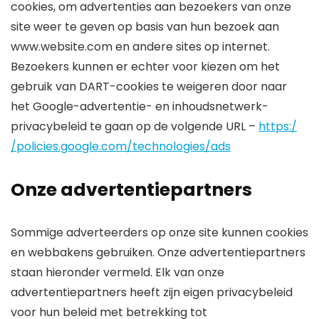
cookies, om advertenties aan bezoekers van onze
site weer te geven op basis van hun bezoek aan
www.website.com en andere sites op internet.
Bezoekers kunnen er echter voor kiezen om het
gebruik van DART-cookies te weigeren door naar
het Google-advertentie- en inhoudsnetwerk-
privacybeleid te gaan op de volgende URL –
https:/
/policies.google.com/technologies/ads
Onze advertentiepartners
Sommige adverteerders op onze site kunnen cookies
en webbakens gebruiken. Onze advertentiepartners
staan ​​hieronder vermeld. Elk van onze
advertentiepartners heeft zijn eigen privacybeleid
voor hun beleid met betrekking tot