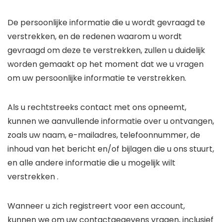
De persoonlijke informatie die u wordt gevraagd te
verstrekken, en de redenen waarom u wordt
gevraagd om deze te verstrekken, zullen u duidelijk
worden gemaakt op het moment dat we u vragen
om uw persoonlijke informatie te verstrekken.
Als u rechtstreeks contact met ons opneemt,
kunnen we aanvullende informatie over u ontvangen,
zoals uw naam, e-mailadres, telefoonnummer, de
inhoud van het bericht en/of bijlagen die u ons stuurt,
en alle andere informatie die u mogelijk wilt
verstrekken .
Wanneer u zich registreert voor een account,
kunnen we om uw contactgegevens vragen, inclusief