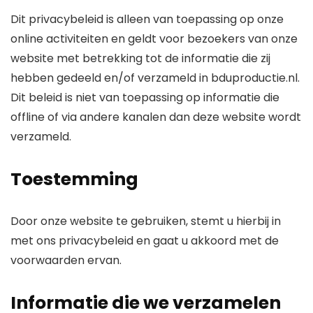
Dit privacybeleid is alleen van toepassing op onze
online activiteiten en geldt voor bezoekers van onze
website met betrekking tot de informatie die zij
hebben gedeeld en/of verzameld in bduproductie.nl.
Dit beleid is niet van toepassing op informatie die
offline of via andere kanalen dan deze website wordt
verzameld.
Toestemming
Door onze website te gebruiken, stemt u hierbij in
met ons privacybeleid en gaat u akkoord met de
voorwaarden ervan.
Informatie die we verzamelen