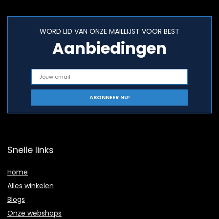
WORD LID VAN ONZE MAILLIJST VOOR BEST
Aanbiedingen
Snelle links
Home
Alles winkelen
Blogs
Onze webshops