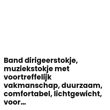
Band dirigeerstokje,
muziekstokje met
voortreffelijk
vakmanschap, duurzaam,
comfortabel, lichtgewicht,
voor…