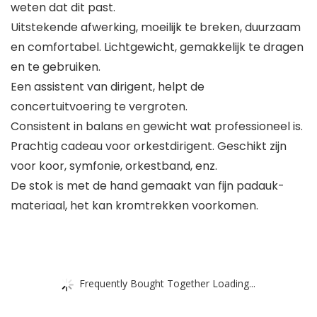
weten dat dit past.
Uitstekende afwerking, moeilijk te breken, duurzaam
en comfortabel. Lichtgewicht, gemakkelijk te dragen
en te gebruiken.
Een assistent van dirigent, helpt de
concertuitvoering te vergroten.
Consistent in balans en gewicht wat professioneel is.
Prachtig cadeau voor orkestdirigent. Geschikt zijn
voor koor, symfonie, orkestband, enz.
De stok is met de hand gemaakt van fijn padauk-
materiaal, het kan kromtrekken voorkomen.
Frequently Bought Together Loading...