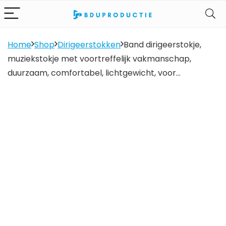
Home
Shop
Dirigeerstokken
Band dirigeerstokje,
muziekstokje met voortreffelijk vakmanschap,
duurzaam, comfortabel, lichtgewicht, voor…