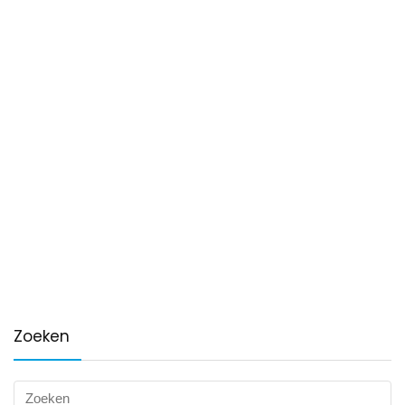
Zoeken