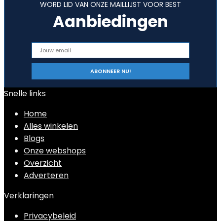
WORD LID VAN ONZE MAILLIJST VOOR BEST
Aanbiedingen
Snelle links
Home
Alles winkelen
Blogs
Onze webshops
Overzicht
Adverteren
Verklaringen
Privacybeleid