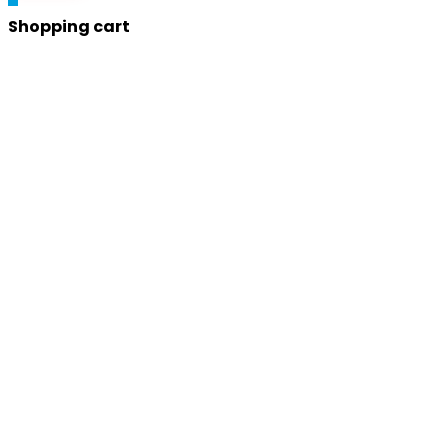
Shopping cart