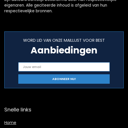
eigenaren. Alle geciteerde inhoud is afgeleid van hun
respectievelijke bronnen.
WORD LID VAN ONZE MAILLIJST VOOR BEST
Aanbiedingen
Snelle links
Home