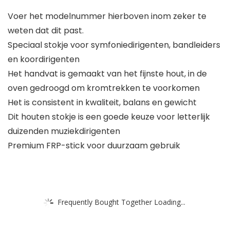
Voer het modelnummer hierboven inom zeker te
weten dat dit past.
Speciaal stokje voor symfoniedirigenten, bandleiders
en koordirigenten
Het handvat is gemaakt van het fijnste hout, in de
oven gedroogd om kromtrekken te voorkomen
Het is consistent in kwaliteit, balans en gewicht
Dit houten stokje is een goede keuze voor letterlijk
duizenden muziekdirigenten
Premium FRP-stick voor duurzaam gebruik
Frequently Bought Together Loading...