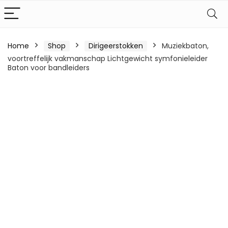
Home
Shop
Dirigeerstokken
Muziekbaton,
voortreffelijk vakmanschap Lichtgewicht symfonieleider
Baton voor bandleiders