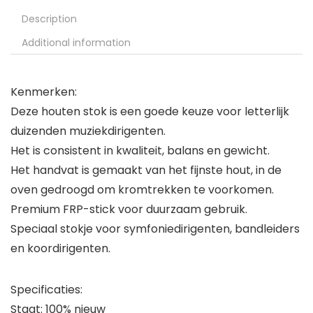
Description
Additional information
Kenmerken:
Deze houten stok is een goede keuze voor letterlijk
duizenden muziekdirigenten.
Het is consistent in kwaliteit, balans en gewicht.
Het handvat is gemaakt van het fijnste hout, in de
oven gedroogd om kromtrekken te voorkomen.
Premium FRP-stick voor duurzaam gebruik.
Speciaal stokje voor symfoniedirigenten, bandleiders
en koordirigenten.
Specificaties:
Staat: 100% nieuw