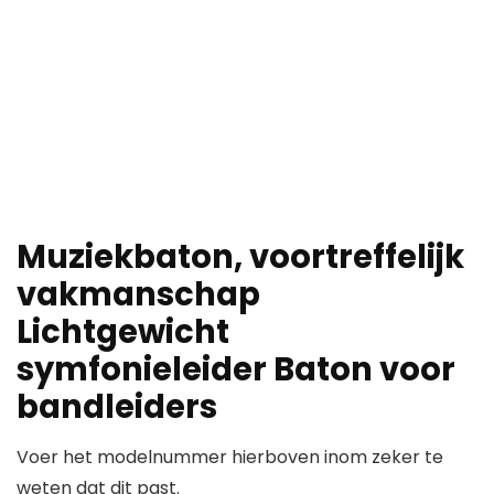
Muziekbaton, voortreffelijk
vakmanschap
Lichtgewicht
symfonieleider Baton voor
bandleiders
Voer het modelnummer hierboven inom zeker te
weten dat dit past.