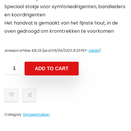
Speciaal stokje voor symfoniedirigenten, bandleiders
en koordirigenten
Het handvat is gemaakt van het fijnste hout, in de
oven gedroogd om kromtrekken te voorkomen
Amazon.nl Price:
€
8.29
(as of 05/04/2023 21:33 PST-
Details
)
ADD TO CART
Category:
Dirigeerstokken