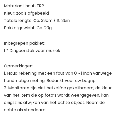
Materiaal: hout, FRP
Kleur: zoals afgebeeld
Totale lengte: Ca. 39cm / 15.35in
Pakketgewicht: Ca. 20g
Inbegrepen pakket:
1 * Dirigeerstok voor muziek
Opmerkingen:
1. Houd rekening met een fout van 0 ~ 1 inch vanwege
handmatige meting. Bedankt voor uw begrip.
2. Monitoren zijn niet hetzelfde gekalibreerd, de kleur
van het item die op foto’s wordt weergegeven, kan
enigszins afwijken van het echte object. Neem de
echte als standaard.