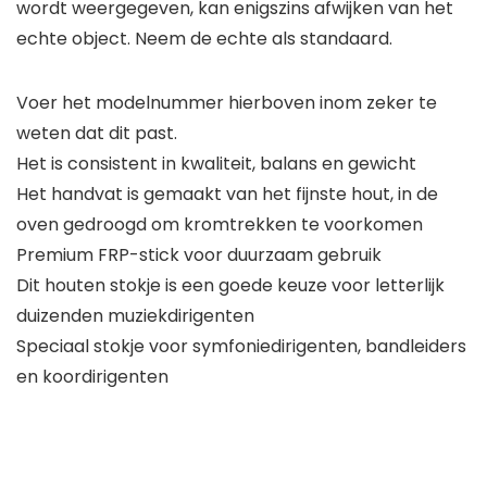
wordt weergegeven, kan enigszins afwijken van het
echte object. Neem de echte als standaard.
Voer het modelnummer hierboven inom zeker te
weten dat dit past.
Het is consistent in kwaliteit, balans en gewicht
Het handvat is gemaakt van het fijnste hout, in de
oven gedroogd om kromtrekken te voorkomen
Premium FRP-stick voor duurzaam gebruik
Dit houten stokje is een goede keuze voor letterlijk
duizenden muziekdirigenten
Speciaal stokje voor symfoniedirigenten, bandleiders
en koordirigenten