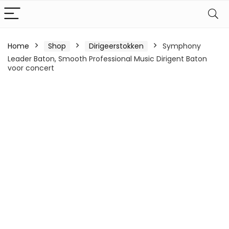
Home
Shop
Dirigeerstokken
Symphony
Leader Baton, Smooth Professional Music Dirigent Baton
voor concert