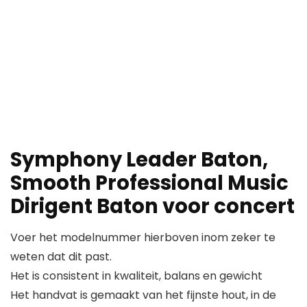
Symphony Leader Baton,
Smooth Professional Music
Dirigent Baton voor concert
Voer het modelnummer hierboven inom zeker te
weten dat dit past.
Het is consistent in kwaliteit, balans en gewicht
Het handvat is gemaakt van het fijnste hout, in de