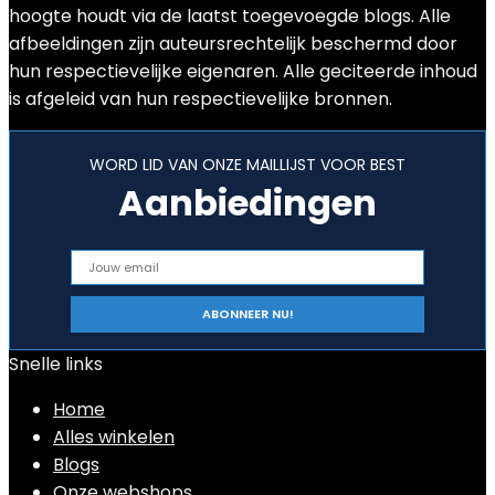
hoogte houdt via de laatst toegevoegde blogs. Alle
afbeeldingen zijn auteursrechtelijk beschermd door
hun respectievelijke eigenaren. Alle geciteerde inhoud
is afgeleid van hun respectievelijke bronnen.
WORD LID VAN ONZE MAILLIJST VOOR BEST
Aanbiedingen
Snelle links
Home
Alles winkelen
Blogs
Onze webshops