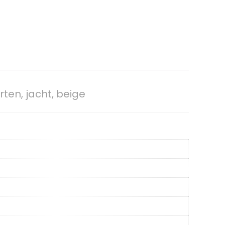
ten, jacht, beige