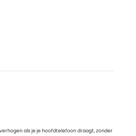
 verhogen als je je hoofdtelefoon draagt, zonder