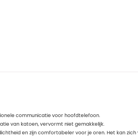
ionele communicatie voor hoofdtelefoon.
atie van katoen, vervormt niet gemakkelijk.
ichtheid en zijn comfortabeler voor je oren. Het kan zich