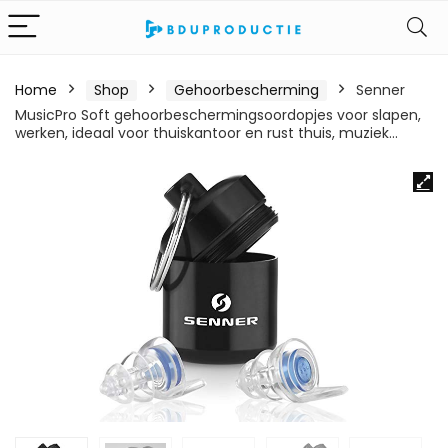
Home
Shop
Gehoorbescherming
Senner
MusicPro Soft gehoorbeschermingsoordopjes voor slapen,
werken, ideaal voor thuiskantoor en rust thuis, muziek…