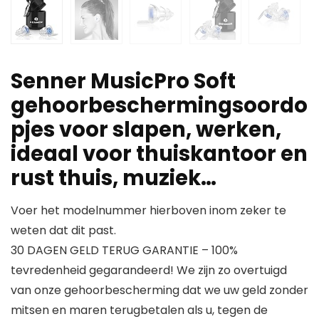
Senner MusicPro Soft
gehoorbeschermingsoordo
pjes voor slapen, werken,
ideaal voor thuiskantoor en
rust thuis, muziek…
Voer het modelnummer hierboven inom zeker te
weten dat dit past.
30 DAGEN GELD TERUG GARANTIE – 100%
tevredenheid gegarandeerd! We zijn zo overtuigd
van onze gehoorbescherming dat we uw geld zonder
mitsen en maren terugbetalen als u, tegen de