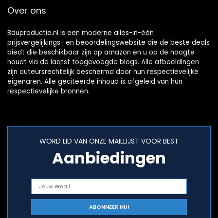
Over ons
Bduproductie.nl is een moderne alles-in-één
prijsvergelijkings- en beoordelingswebsite die de beste deals
biedt die beschikbaar zijn op amazon en u op de hoogte
houdt via de laatst toegevoegde blogs. Alle afbeeldingen
zijn auteursrechtelijk beschermd door hun respectievelijke
eigenaren. Alle geciteerde inhoud is afgeleid van hun
respectievelijke bronnen.
WORD LID VAN ONZE MAILLIJST VOOR BEST
Aanbiedingen