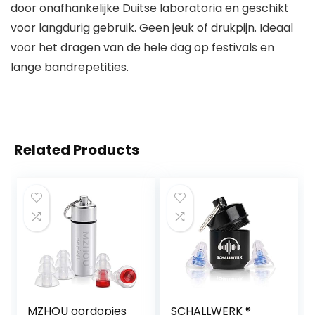
door onafhankelijke Duitse laboratoria en geschikt
voor langdurig gebruik. Geen jeuk of drukpijn. Ideaal
voor het dragen van de hele dag op festivals en
lange bandrepetities.
Related Products
MZHOU oordopjes
SCHALLWERK ®