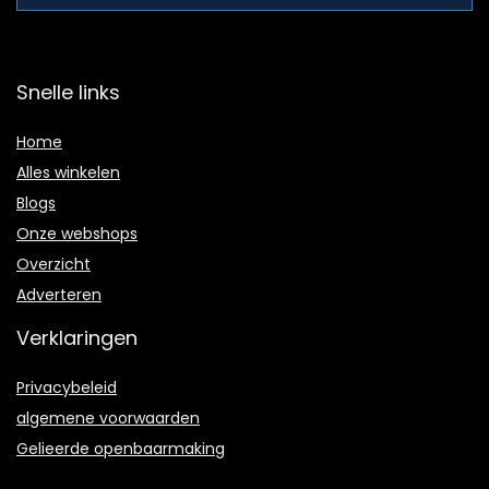
Snelle links
Home
Alles winkelen
Blogs
Onze webshops
Overzicht
Adverteren
Verklaringen
Privacybeleid
algemene voorwaarden
Gelieerde openbaarmaking