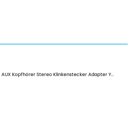
ne AUX Kopfhörer Stereo Klinkenstecker Adapter Y…