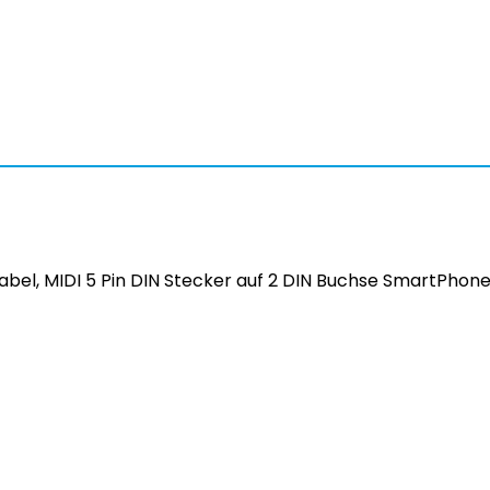
 Kabel, MIDI 5 Pin DIN Stecker auf 2 DIN Buchse SmartPho