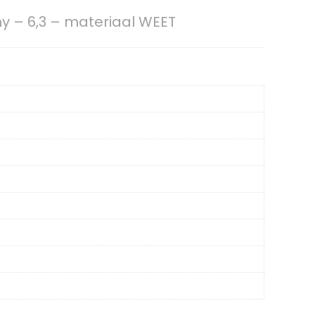
y – 6,3 – materiaal WEET