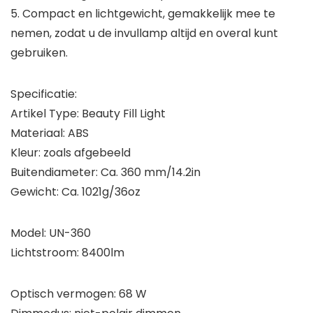
5. Compact en lichtgewicht, gemakkelijk mee te
nemen, zodat u de invullamp altijd en overal kunt
gebruiken.
Specificatie:
Artikel Type: Beauty Fill Light
Materiaal: ABS
Kleur: zoals afgebeeld
Buitendiameter: Ca. 360 mm/14.2in
Gewicht: Ca. 1021g/36oz
Model: UN-360
Lichtstroom: 8400lm
Optisch vermogen: 68 W