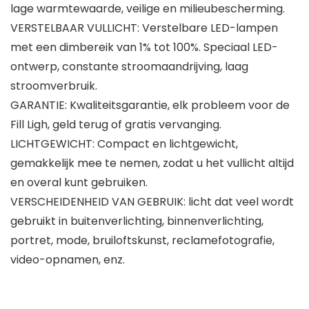
lage warmtewaarde, veilige en milieubescherming.
VERSTELBAAR VULLICHT: Verstelbare LED-lampen
met een dimbereik van 1% tot 100%. Speciaal LED-
ontwerp, constante stroomaandrijving, laag
stroomverbruik.
GARANTIE: Kwaliteitsgarantie, elk probleem voor de
Fill Ligh, geld terug of gratis vervanging.
LICHTGEWICHT: Compact en lichtgewicht,
gemakkelijk mee te nemen, zodat u het vullicht altijd
en overal kunt gebruiken.
VERSCHEIDENHEID VAN GEBRUIK: licht dat veel wordt
gebruikt in buitenverlichting, binnenverlichting,
portret, mode, bruiloftskunst, reclamefotografie,
video-opnamen, enz.