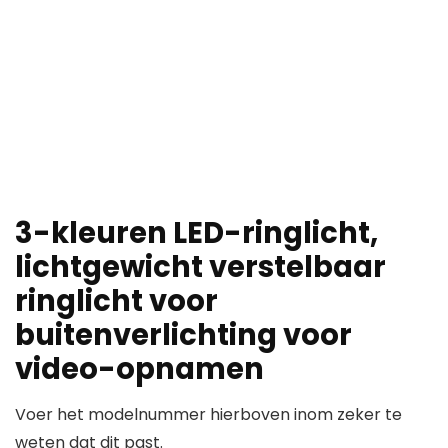
3-kleuren LED-ringlicht,
lichtgewicht verstelbaar
ringlicht voor
buitenverlichting voor
video-opnamen
Voer het modelnummer hierboven inom zeker te
weten dat dit past.