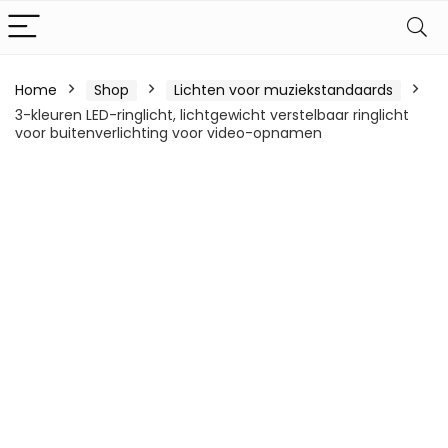
Home
Shop
Lichten voor muziekstandaards
3-kleuren LED-ringlicht, lichtgewicht verstelbaar ringlicht
voor buitenverlichting voor video-opnamen