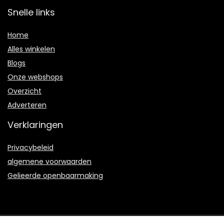
Snelle links
Home
Alles winkelen
Blogs
Onze webshops
Overzicht
Adverteren
Verklaringen
Privacybeleid
algemene voorwaarden
Gelieerde openbaarmaking