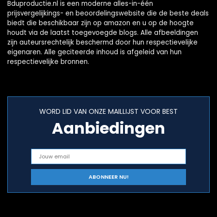
Bduproductie.nl is een moderne alles-in-één
prijsvergelijkings- en beoordelingswebsite die de beste deals
biedt die beschikbaar zijn op amazon en u op de hoogte
houdt via de laatst toegevoegde blogs. Alle afbeeldingen
zijn auteursrechtelijk beschermd door hun respectievelijke
eigenaren. Alle geciteerde inhoud is afgeleid van hun
respectievelijke bronnen.
WORD LID VAN ONZE MAILLIJST VOOR BEST
Aanbiedingen