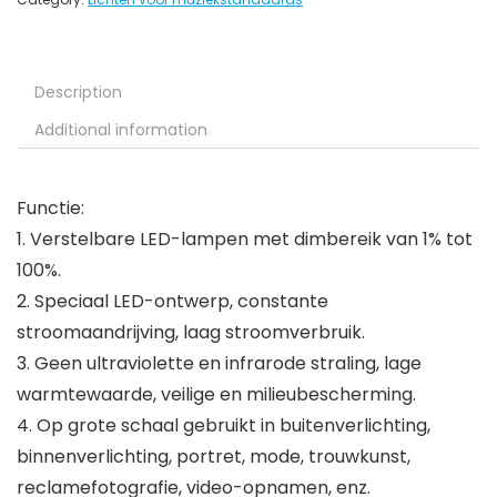
Description
Additional information
Functie:
1. Verstelbare LED-lampen met dimbereik van 1% tot
100%.
2. Speciaal LED-ontwerp, constante
stroomaandrijving, laag stroomverbruik.
3. Geen ultraviolette en infrarode straling, lage
warmtewaarde, veilige en milieubescherming.
4. Op grote schaal gebruikt in buitenverlichting,
binnenverlichting, portret, mode, trouwkunst,
reclamefotografie, video-opnamen, enz.