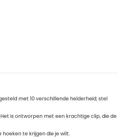
ngesteld met 10 verschillende helderheid; stel
Het is ontworpen met een krachtige clip, die de
oeken te krijgen die je wilt.