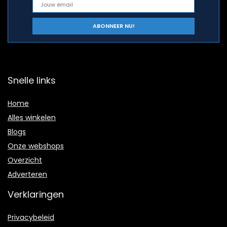
Snelle links
Home
Alles winkelen
Blogs
Onze webshops
Overzicht
Adverteren
Verklaringen
Privacybeleid