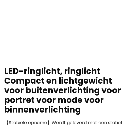
LED-ringlicht, ringlicht
Compact en lichtgewicht
voor buitenverlichting voor
portret voor mode voor
binnenverlichting
【Stabiele opname】Wordt geleverd met een statief