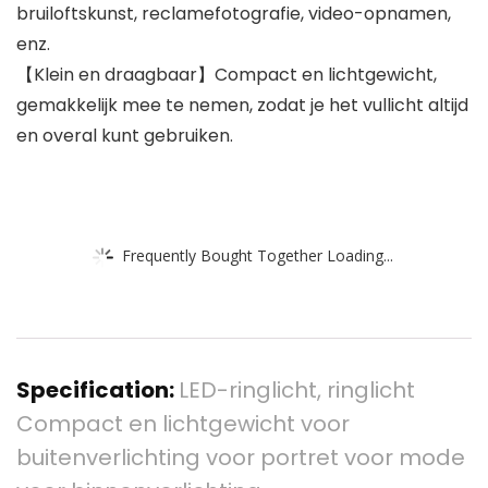
bruiloftskunst, reclamefotografie, video-opnamen,
enz.
【Klein en draagbaar】Compact en lichtgewicht,
gemakkelijk mee te nemen, zodat je het vullicht altijd
en overal kunt gebruiken.
Frequently Bought Together Loading...
Specification:
LED-ringlicht, ringlicht
Compact en lichtgewicht voor
buitenverlichting voor portret voor mode