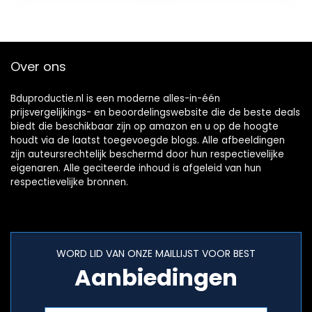
verzamelen…
snoer voor…
Over ons
Bduproductie.nl is een moderne alles-in-één
prijsvergelijkings- en beoordelingswebsite die de beste deals
biedt die beschikbaar zijn op amazon en u op de hoogte
houdt via de laatst toegevoegde blogs. Alle afbeeldingen
zijn auteursrechtelijk beschermd door hun respectievelijke
eigenaren. Alle geciteerde inhoud is afgeleid van hun
respectievelijke bronnen.
WORD LID VAN ONZE MAILLIJST VOOR BEST
Aanbiedingen