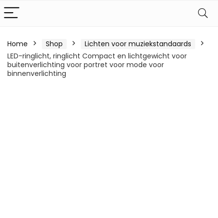
Home
Shop
Lichten voor muziekstandaards
LED-ringlicht, ringlicht Compact en lichtgewicht voor
buitenverlichting voor portret voor mode voor
binnenverlichting