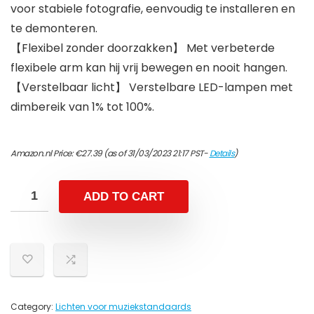
voor stabiele fotografie, eenvoudig te installeren en
te demonteren.
【Flexibel zonder doorzakken】 Met verbeterde
flexibele arm kan hij vrij bewegen en nooit hangen.
【Verstelbaar licht】 Verstelbare LED-lampen met
dimbereik van 1% tot 100%.
Amazon.nl Price:
€
27.39
(as of 31/03/2023 21:17 PST-
Details
)
ADD TO CART
Category:
Lichten voor muziekstandaards