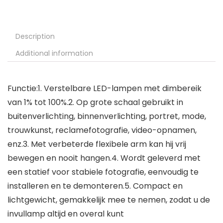
Description
Additional information
Functie:1. Verstelbare LED-lampen met dimbereik
van 1% tot 100%.2. Op grote schaal gebruikt in
buitenverlichting, binnenverlichting, portret, mode,
trouwkunst, reclamefotografie, video-opnamen,
enz.3. Met verbeterde flexibele arm kan hij vrij
bewegen en nooit hangen.4. Wordt geleverd met
een statief voor stabiele fotografie, eenvoudig te
installeren en te demonteren.5. Compact en
lichtgewicht, gemakkelijk mee te nemen, zodat u de
invullamp altijd en overal kunt