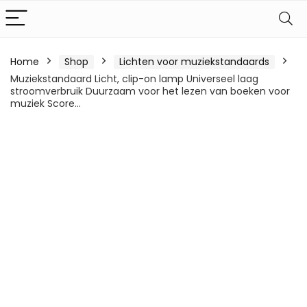
Home
Shop
Lichten voor muziekstandaards
Muziekstandaard Licht, clip-on lamp Universeel laag
stroomverbruik Duurzaam voor het lezen van boeken voor
muziek Score…