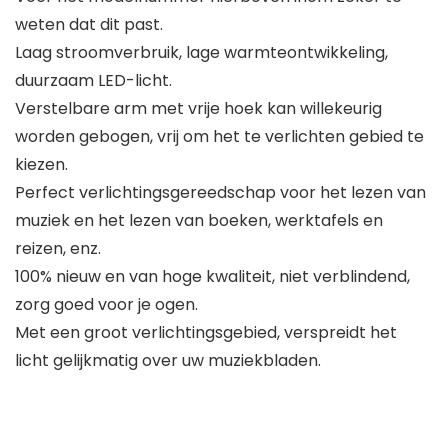
weten dat dit past.
Laag stroomverbruik, lage warmteontwikkeling,
duurzaam LED-licht.
Verstelbare arm met vrije hoek kan willekeurig
worden gebogen, vrij om het te verlichten gebied te
kiezen.
Perfect verlichtingsgereedschap voor het lezen van
muziek en het lezen van boeken, werktafels en
reizen, enz.
100% nieuw en van hoge kwaliteit, niet verblindend,
zorg goed voor je ogen.
Met een groot verlichtingsgebied, verspreidt het
licht gelijkmatig over uw muziekbladen.