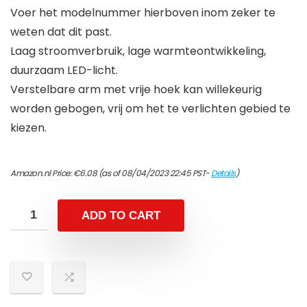
Voer het modelnummer hierboven inom zeker te
weten dat dit past.
Laag stroomverbruik, lage warmteontwikkeling,
duurzaam LED-licht.
Verstelbare arm met vrije hoek kan willekeurig
worden gebogen, vrij om het te verlichten gebied te
kiezen.
Amazon.nl Price:
€
6.08
(as of 08/04/2023 22:45 PST-
Details
)
ADD TO CART