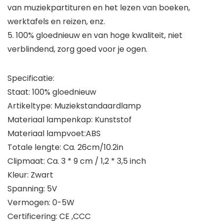
van muziekpartituren en het lezen van boeken,
werktafels en reizen, enz.
5. 100% gloednieuw en van hoge kwaliteit, niet
verblindend, zorg goed voor je ogen.
Specificatie:
Staat: 100% gloednieuw
Artikeltype: Muziekstandaardlamp
Materiaal lampenkap: Kunststof
Materiaal lampvoet:ABS
Totale lengte: Ca. 26cm/10.2in
Clipmaat: Ca. 3 * 9 cm / 1,2 * 3,5 inch
Kleur: Zwart
Spanning: 5V
Vermogen: 0-5W
Certificering: CE ,CCC