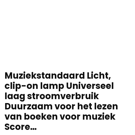
Muziekstandaard Licht,
clip-on lamp Universeel
laag stroomverbruik
Duurzaam voor het lezen
van boeken voor muziek
Score…