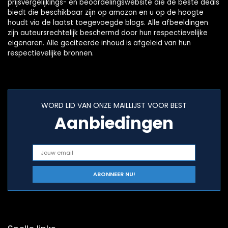
prijsvergelijkings- en beoordelingswebsite die de beste deals
biedt die beschikbaar zijn op amazon en u op de hoogte
houdt via de laatst toegevoegde blogs. Alle afbeeldingen
zijn auteursrechtelijk beschermd door hun respectievelijke
eigenaren. Alle geciteerde inhoud is afgeleid van hun
respectievelijke bronnen.
WORD LID VAN ONZE MAILLIJST VOOR BEST
Aanbiedingen