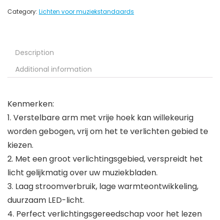
Category:
Lichten voor muziekstandaards
Description
Additional information
Kenmerken:
1. Verstelbare arm met vrije hoek kan willekeurig
worden gebogen, vrij om het te verlichten gebied te
kiezen.
2. Met een groot verlichtingsgebied, verspreidt het
licht gelijkmatig over uw muziekbladen.
3. Laag stroomverbruik, lage warmteontwikkeling,
duurzaam LED-licht.
4. Perfect verlichtingsgereedschap voor het lezen