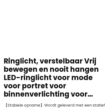
Ringlicht, verstelbaar Vrij
bewegen en nooit hangen
LED-ringlicht voor mode
voor portret voor
binnenverlichting voor…
【Stabiele opname】Wordt geleverd met een statief