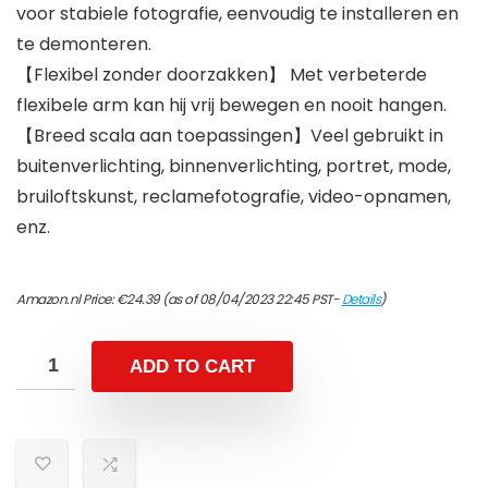
voor stabiele fotografie, eenvoudig te installeren en
te demonteren.
【Flexibel zonder doorzakken】 Met verbeterde
flexibele arm kan hij vrij bewegen en nooit hangen.
【Breed scala aan toepassingen】Veel gebruikt in
buitenverlichting, binnenverlichting, portret, mode,
bruiloftskunst, reclamefotografie, video-opnamen,
enz.
Amazon.nl Price:
€
24.39
(as of 08/04/2023 22:45 PST-
Details
)
ADD TO CART