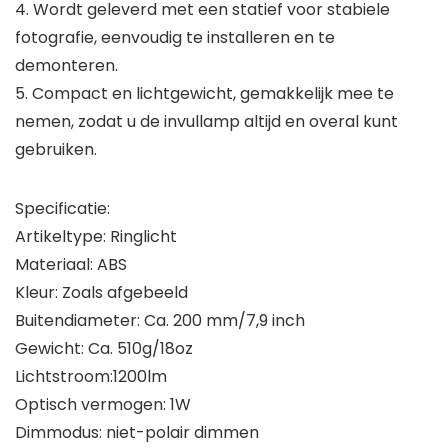
4. Wordt geleverd met een statief voor stabiele
fotografie, eenvoudig te installeren en te
demonteren.
5. Compact en lichtgewicht, gemakkelijk mee te
nemen, zodat u de invullamp altijd en overal kunt
gebruiken.
Specificatie:
Artikeltype: Ringlicht
Materiaal: ABS
Kleur: Zoals afgebeeld
Buitendiameter: Ca. 200 mm/7,9 inch
Gewicht: Ca. 510g/18oz
Lichtstroom:1200lm
Optisch vermogen: 1W
Dimmodus: niet-polair dimmen