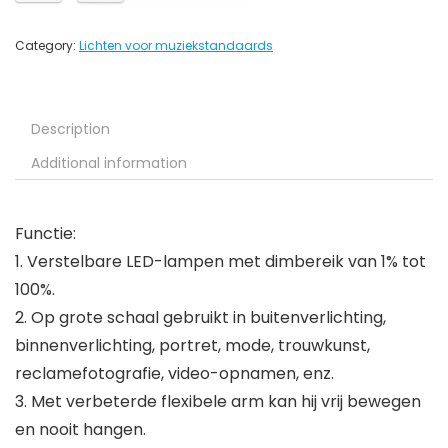
Category:
Lichten voor muziekstandaards
Description
Additional information
Functie:
1. Verstelbare LED-lampen met dimbereik van 1% tot
100%.
2. Op grote schaal gebruikt in buitenverlichting,
binnenverlichting, portret, mode, trouwkunst,
reclamefotografie, video-opnamen, enz.
3. Met verbeterde flexibele arm kan hij vrij bewegen
en nooit hangen.