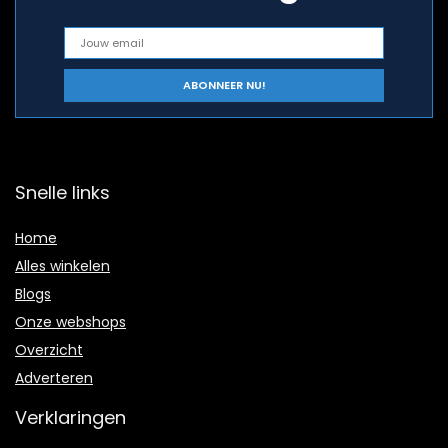
Snelle links
Home
Alles winkelen
Blogs
Onze webshops
Overzicht
Adverteren
Verklaringen