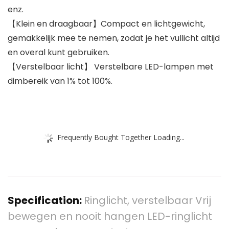
enz.
【Klein en draagbaar】Compact en lichtgewicht,
gemakkelijk mee te nemen, zodat je het vullicht altijd
en overal kunt gebruiken.
【Verstelbaar licht】 Verstelbare LED-lampen met
dimbereik van 1% tot 100%.
Frequently Bought Together Loading...
Specification:
Ringlicht, verstelbaar Vrij
bewegen en nooit hangen LED-ringlicht