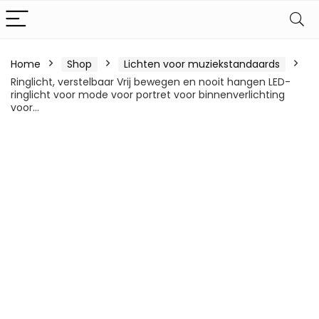
Home
Shop
Lichten voor muziekstandaards
Ringlicht, verstelbaar Vrij bewegen en nooit hangen LED-
ringlicht voor mode voor portret voor binnenverlichting
voor…