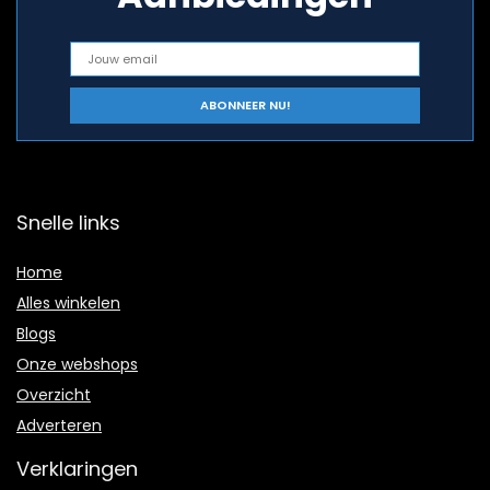
Snelle links
Home
Alles winkelen
Blogs
Onze webshops
Overzicht
Adverteren
Verklaringen