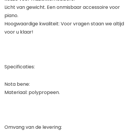
Licht van gewicht. Een onmisbaar accessoire voor
piano.
Hoogwaardige kwaliteit: Voor vragen staan we altijd
voor u klaar!
Specificaties:
Nota bene:
Materiaal: polypropeen.
Omvang van de levering: