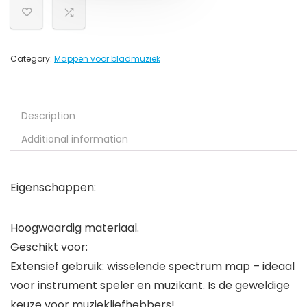
Category:
Mappen voor bladmuziek
Description
Additional information
Eigenschappen:
Hoogwaardig materiaal.
Geschikt voor:
Extensief gebruik: wisselende spectrum map – ideaal
voor instrument speler en muzikant. Is de geweldige
keuze voor muziekliefhebbers!