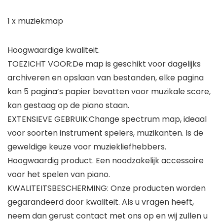
1 x muziekmap
Hoogwaardige kwaliteit.
TOEZICHT VOOR:De map is geschikt voor dagelijks
archiveren en opslaan van bestanden, elke pagina
kan 5 pagina’s papier bevatten voor muzikale score,
kan gestaag op de piano staan.
EXTENSIEVE GEBRUIK:Change spectrum map, ideaal
voor soorten instrument spelers, muzikanten. Is de
geweldige keuze voor muziekliefhebbers.
Hoogwaardig product. Een noodzakelijk accessoire
voor het spelen van piano.
KWALITEITSBESCHERMING: Onze producten worden
gegarandeerd door kwaliteit. Als u vragen heeft,
neem dan gerust contact met ons op en wij zullen u