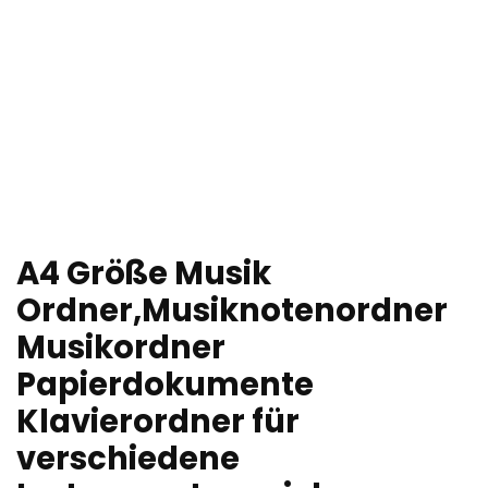
A4 Größe Musik
Ordner,Musiknotenordner
Musikordner
Papierdokumente
Klavierordner für
verschiedene