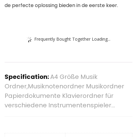
de perfecte oplossing bieden in de eerste keer.
Frequently Bought Together Loading...
Specification:
A4 Größe Musik
Ordner,Musiknotenordner Musikordner
Papierdokumente Klavierordner für
verschiedene Instrumentenspieler…