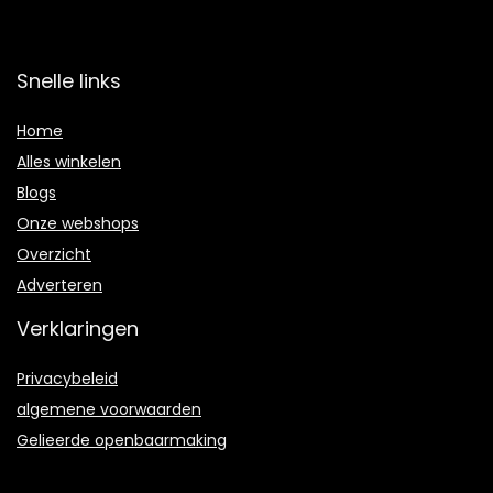
Snelle links
Home
Alles winkelen
Blogs
Onze webshops
Overzicht
Adverteren
Verklaringen
Privacybeleid
algemene voorwaarden
Gelieerde openbaarmaking