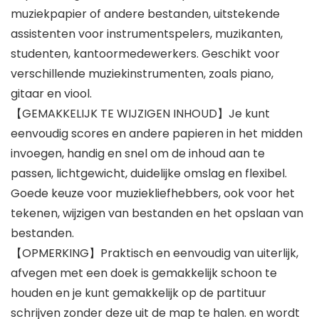
muziekpapier of andere bestanden, uitstekende
assistenten voor instrumentspelers, muzikanten,
studenten, kantoormedewerkers. Geschikt voor
verschillende muziekinstrumenten, zoals piano,
gitaar en viool.
【GEMAKKELIJK TE WIJZIGEN INHOUD】Je kunt
eenvoudig scores en andere papieren in het midden
invoegen, handig en snel om de inhoud aan te
passen, lichtgewicht, duidelijke omslag en flexibel.
Goede keuze voor muziekliefhebbers, ook voor het
tekenen, wijzigen van bestanden en het opslaan van
bestanden.
【OPMERKING】Praktisch en eenvoudig van uiterlijk,
afvegen met een doek is gemakkelijk schoon te
houden en je kunt gemakkelijk op de partituur
schrijven zonder deze uit de map te halen. en wordt