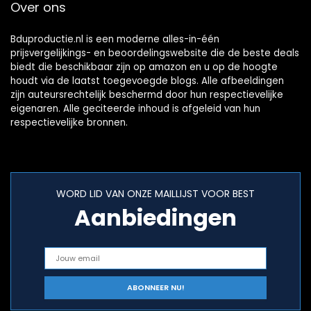
Over ons
Bduproductie.nl is een moderne alles-in-één
prijsvergelijkings- en beoordelingswebsite die de beste deals
biedt die beschikbaar zijn op amazon en u op de hoogte
houdt via de laatst toegevoegde blogs. Alle afbeeldingen
zijn auteursrechtelijk beschermd door hun respectievelijke
eigenaren. Alle geciteerde inhoud is afgeleid van hun
respectievelijke bronnen.
WORD LID VAN ONZE MAILLIJST VOOR BEST
Aanbiedingen