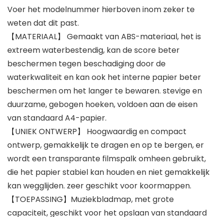
Voer het modelnummer hierboven inom zeker te
weten dat dit past.
【MATERIAAL】 Gemaakt van ABS-materiaal, het is
extreem waterbestendig, kan de score beter
beschermen tegen beschadiging door de
waterkwaliteit en kan ook het interne papier beter
beschermen om het langer te bewaren. stevige en
duurzame, gebogen hoeken, voldoen aan de eisen
van standaard A4-papier.
【UNIEK ONTWERP】 Hoogwaardig en compact
ontwerp, gemakkelijk te dragen en op te bergen, er
wordt een transparante filmspalk omheen gebruikt,
die het papier stabiel kan houden en niet gemakkelijk
kan wegglijden. zeer geschikt voor koormappen.
【TOEPASSING】Muziekbladmap, met grote
capaciteit, geschikt voor het opslaan van standaard