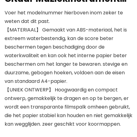
Voer het modelnummer hierboven inom zeker te
weten dat dit past.
【MATERIAAL】 Gemaakt van ABS-materiaal, het is
extreem waterbestendig, kan de score beter
beschermen tegen beschadiging door de
waterkwaliteit en kan ook het interne papier beter
beschermen om het langer te bewaren. stevige en
duurzame, gebogen hoeken, voldoen aan de eisen
van standaard A4-papier.
【UNIEK ONTWERP】 Hoogwaardig en compact
ontwerp, gemakkelijk te dragen en op te bergen, er
wordt een transparante filmspalk omheen gebruikt,
die het papier stabiel kan houden en niet gemakkelijk
kan wegglijden. zeer geschikt voor koormappen.