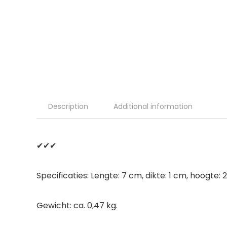
Description
Additional information
✔✔✔
Specificaties: Lengte: 7 cm, dikte: 1 cm, hoogte: 
Gewicht: ca. 0,47 kg.