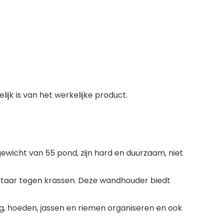
jk is van het werkelijke product.
gewicht van 55 pond, zijn hard en duurzaam, niet
gitaar tegen krassen. Deze wandhouder biedt
g, hoeden, jassen en riemen organiseren en ook