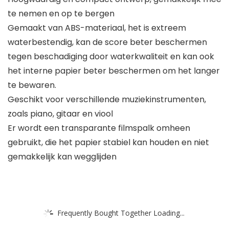
te nemen en op te bergen
Gemaakt van ABS-materiaal, het is extreem
waterbestendig, kan de score beter beschermen
tegen beschadiging door waterkwaliteit en kan ook
het interne papier beter beschermen om het langer
te bewaren.
Geschikt voor verschillende muziekinstrumenten,
zoals piano, gitaar en viool
Er wordt een transparante filmspalk omheen
gebruikt, die het papier stabiel kan houden en niet
gemakkelijk kan wegglijden
Frequently Bought Together Loading...