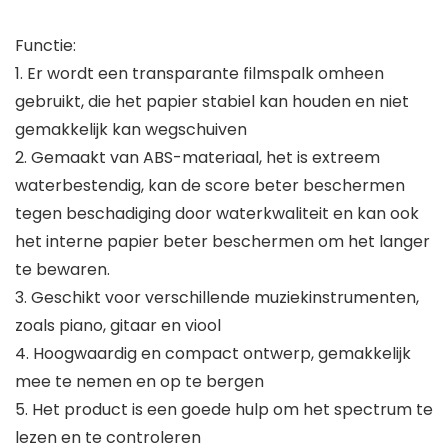
Functie:
1. Er wordt een transparante filmspalk omheen
gebruikt, die het papier stabiel kan houden en niet
gemakkelijk kan wegschuiven
2. Gemaakt van ABS-materiaal, het is extreem
waterbestendig, kan de score beter beschermen
tegen beschadiging door waterkwaliteit en kan ook
het interne papier beter beschermen om het langer
te bewaren.
3. Geschikt voor verschillende muziekinstrumenten,
zoals piano, gitaar en viool
4. Hoogwaardig en compact ontwerp, gemakkelijk
mee te nemen en op te bergen
5. Het product is een goede hulp om het spectrum te
lezen en te controleren