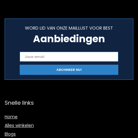
WORD LID VAN ONZE MAILLIJST VOOR BEST
Aanbiedingen
Snelle links
Home
Alles winkelen
Blogs