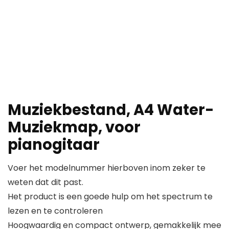
Muziekbestand, A4 Water-
Muziekmap, voor
pianogitaar
Voer het modelnummer hierboven inom zeker te
weten dat dit past.
Het product is een goede hulp om het spectrum te
lezen en te controleren
Hoogwaardig en compact ontwerp, gemakkelijk mee