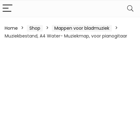
Home
Shop
Mappen voor bladmuziek
Muziekbestand, A4 Water- Muziekmap, voor pianogitaar