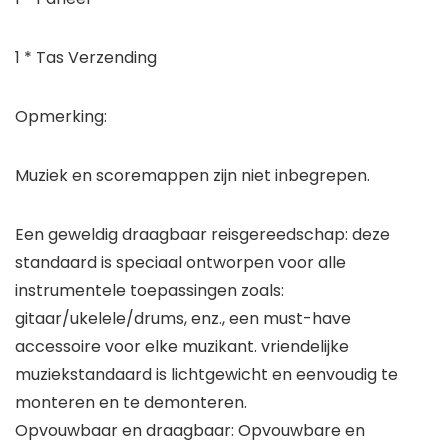
1 * Tas Verzending
Opmerking:
Muziek en scoremappen zijn niet inbegrepen.
Een geweldig draagbaar reisgereedschap: deze
standaard is speciaal ontworpen voor alle
instrumentele toepassingen zoals:
gitaar/ukelele/drums, enz., een must-have
accessoire voor elke muzikant. vriendelijke
muziekstandaard is lichtgewicht en eenvoudig te
monteren en te demonteren.
Opvouwbaar en draagbaar: Opvouwbare en