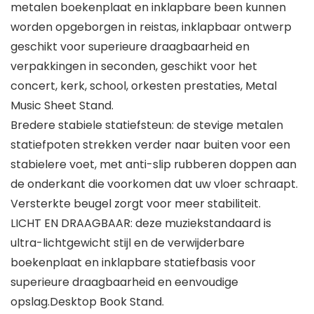
metalen boekenplaat en inklapbare been kunnen
worden opgeborgen in reistas, inklapbaar ontwerp
geschikt voor superieure draagbaarheid en
verpakkingen in seconden, geschikt voor het
concert, kerk, school, orkesten prestaties, Metal
Music Sheet Stand.
Bredere stabiele statiefsteun: de stevige metalen
statiefpoten strekken verder naar buiten voor een
stabielere voet, met anti-slip rubberen doppen aan
de onderkant die voorkomen dat uw vloer schraapt.
Versterkte beugel zorgt voor meer stabiliteit.
LICHT EN DRAAGBAAR: deze muziekstandaard is
ultra-lichtgewicht stijl en de verwijderbare
boekenplaat en inklapbare statiefbasis voor
superieure draagbaarheid en eenvoudige
opslag.Desktop Book Stand.