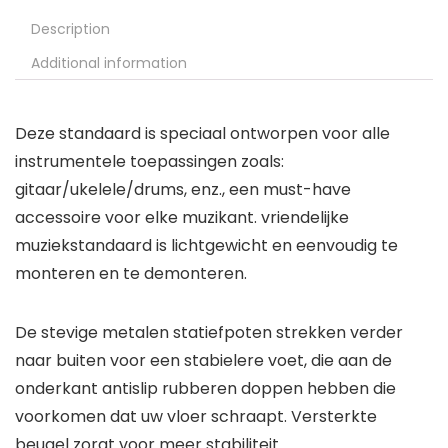
Description
Additional information
Deze standaard is speciaal ontworpen voor alle
instrumentele toepassingen zoals:
gitaar/ukelele/drums, enz., een must-have
accessoire voor elke muzikant. vriendelijke
muziekstandaard is lichtgewicht en eenvoudig te
monteren en te demonteren.
De stevige metalen statiefpoten strekken verder
naar buiten voor een stabielere voet, die aan de
onderkant antislip rubberen doppen hebben die
voorkomen dat uw vloer schraapt. Versterkte
beugel zorgt voor meer stabiliteit.