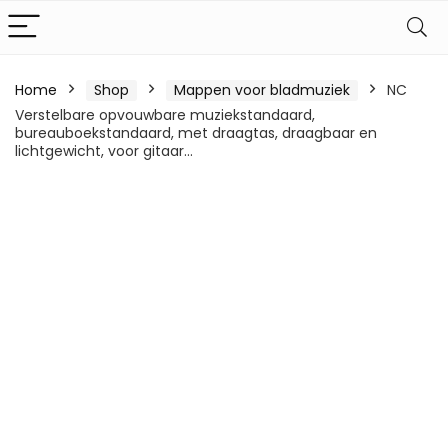
Home
Shop
Mappen voor bladmuziek
NC
Verstelbare opvouwbare muziekstandaard,
bureauboekstandaard, met draagtas, draagbaar en
lichtgewicht, voor gitaar…