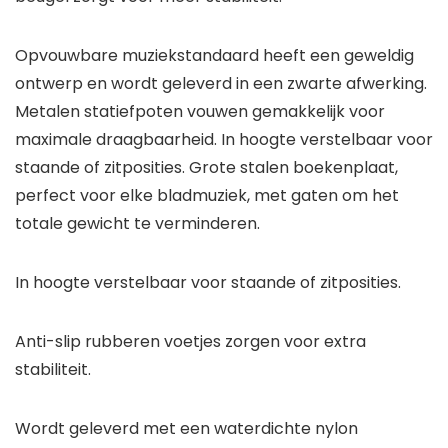
Opvouwbare muziekstandaard heeft een geweldig
ontwerp en wordt geleverd in een zwarte afwerking.
Metalen statiefpoten vouwen gemakkelijk voor
maximale draagbaarheid. In hoogte verstelbaar voor
staande of zitposities. Grote stalen boekenplaat,
perfect voor elke bladmuziek, met gaten om het
totale gewicht te verminderen.
In hoogte verstelbaar voor staande of zitposities.
Anti-slip rubberen voetjes zorgen voor extra
stabiliteit.
Wordt geleverd met een waterdichte nylon