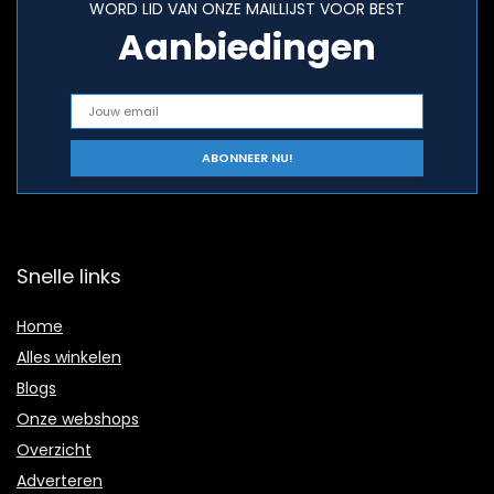
WORD LID VAN ONZE MAILLIJST VOOR BEST
Aanbiedingen
Snelle links
Home
Alles winkelen
Blogs
Onze webshops
Overzicht
Adverteren