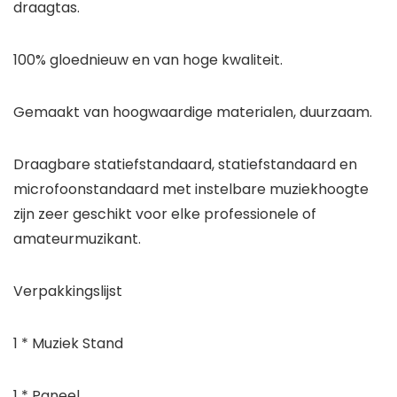
draagtas.
100% gloednieuw en van hoge kwaliteit.
Gemaakt van hoogwaardige materialen, duurzaam.
Draagbare statiefstandaard, statiefstandaard en
microfoonstandaard met instelbare muziekhoogte
zijn zeer geschikt voor elke professionele of
amateurmuzikant.
Verpakkingslijst
1 * Muziek Stand
1 * Paneel