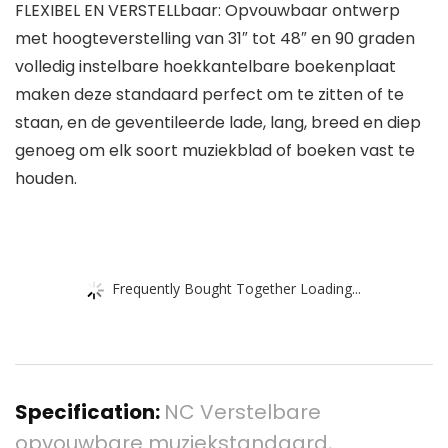
FLEXIBEL EN VERSTELLbaar: Opvouwbaar ontwerp
met hoogteverstelling van 31″ tot 48″ en 90 graden
volledig instelbare hoekkantelbare boekenplaat
maken deze standaard perfect om te zitten of te
staan, en de geventileerde lade, lang, breed en diep
genoeg om elk soort muziekblad of boeken vast te
houden.
Frequently Bought Together Loading...
Specification:
NC Verstelbare
opvouwbare muziekstandaard,