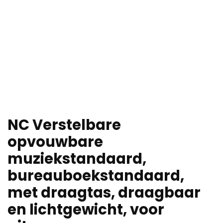
NC Verstelbare
opvouwbare
muziekstandaard,
bureauboekstandaard,
met draagtas, draagbaar
en lichtgewicht, voor