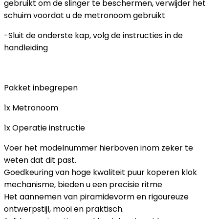
gebruikt om de slinger te beschermen, verwijder het
schuim voordat u de metronoom gebruikt
-Sluit de onderste kap, volg de instructies in de
handleiding
Pakket inbegrepen
1x Metronoom
1x Operatie instructie
Voer het modelnummer hierboven inom zeker te
weten dat dit past.
Goedkeuring van hoge kwaliteit puur koperen klok
mechanisme, bieden u een precisie ritme
Het aannemen van piramidevorm en rigoureuze
ontwerpstijl, mooi en praktisch.