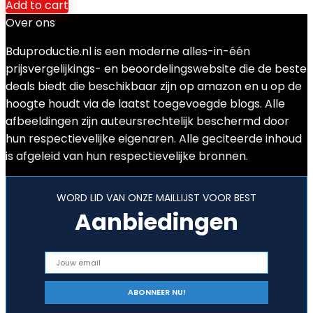
Add to cart
Over ons
Bduproductie.nl is een moderne alles-in-één
prijsvergelijkings- en beoordelingswebsite die de beste
deals biedt die beschikbaar zijn op amazon en u op de
hoogte houdt via de laatst toegevoegde blogs. Alle
afbeeldingen zijn auteursrechtelijk beschermd door
hun respectievelijke eigenaren. Alle geciteerde inhoud
is afgeleid van hun respectievelijke bronnen.
WORD LID VAN ONZE MAILLIJST VOOR BEST
Aanbiedingen