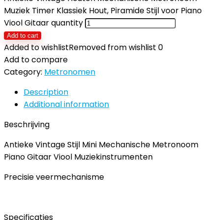
Muziek Timer Klassiek Hout, Piramide Stijl voor Piano
Viool Gitaar quantity
Add to cart
Added to wishlist
Removed from wishlist
0
Add to compare
Category:
Metronomen
Description
Additional information
Beschrijving
Antieke Vintage Stijl Mini Mechanische Metronoom
Piano Gitaar Viool Muziekinstrumenten
Precisie veermechanisme
Specificaties