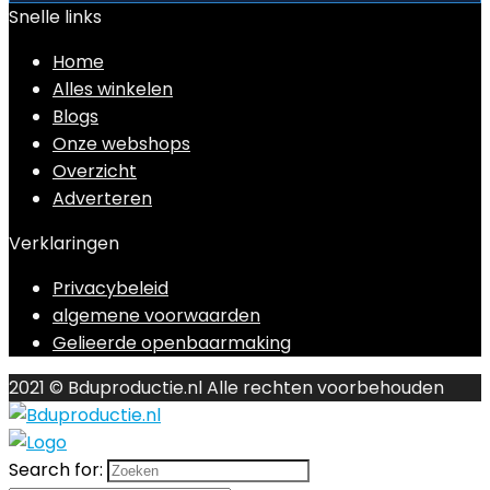
Snelle links
Home
Alles winkelen
Blogs
Onze webshops
Overzicht
Adverteren
Verklaringen
Privacybeleid
algemene voorwaarden
Gelieerde openbaarmaking
2021 © Bduproductie.nl Alle rechten voorbehouden
Search for: