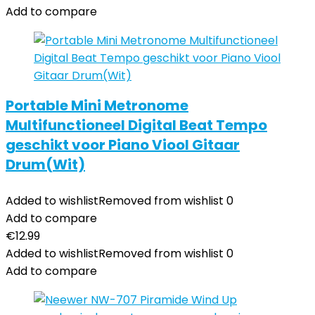
Add to compare
Portable Mini Metronome
Multifunctioneel Digital Beat Tempo
geschikt voor Piano Viool Gitaar
Drum(Wit)
Added to wishlist
Removed from wishlist
0
Add to compare
€
12.99
Added to wishlist
Removed from wishlist
0
Add to compare