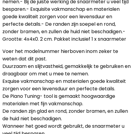
nemen.- Bij de juiste werking de snaarmeter u veel tijd
besparen.- Exquisite vakmanschap en materialen
goede kwaliteit zorgen voor een levensduur en
perfecte details.- De randen zijn soepel en rond,
zonder bramen, en zullen de huid niet beschadigen.-
Grootte: 4x4x0. 2 cm.
Pakket inclusief
1 x snaarmeter
Voer het modelnummer hierboven inom zeker te
weten dat dit past.
Duurzaam en slijtvastheid, gemakkelijk te gebruiken en
draagbaar om met u mee te nemen.
Exquise vakmanschap en materialen goede kwaliteit
zorgen voor een levensduur en perfecte details.
De Piano Tuning- tool is gemaakt hoogwaardige
materialen met fijn vakmanschap.
De randen zijn glad en rond, zonder bramen, en zullen
de huid niet beschadigen.
Wanneer het goed wordt gebruikt, de snaarmeter u
veel tijd besparen.