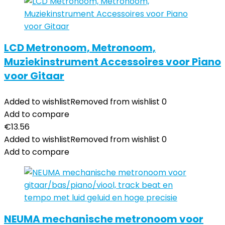
LCD Metronoom, Metronoom,
Muziekinstrument Accessoires voor Piano
voor Gitaar
Added to wishlist
Removed from wishlist
0
Add to compare
€
13.56
Added to wishlist
Removed from wishlist
0
Add to compare
NEUMA mechanische metronoom voor