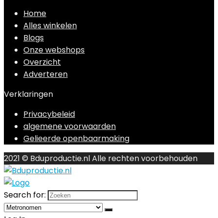
Home
Alles winkelen
Blogs
Onze webshops
Overzicht
Adverteren
Verklaringen
Privacybeleid
algemene voorwaarden
Gelieerde openbaarmaking
2021 © Bduproductie.nl Alle rechten voorbehouden
Search for: