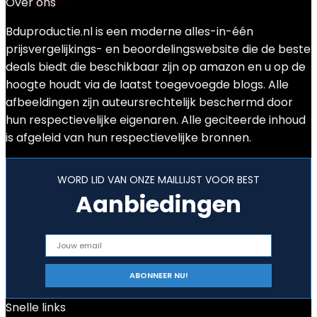
Over ons
Bduproductie.nl is een moderne alles-in-één
prijsvergelijkings- en beoordelingswebsite die de beste
deals biedt die beschikbaar zijn op amazon en u op de
hoogte houdt via de laatst toegevoegde blogs. Alle
afbeeldingen zijn auteursrechtelijk beschermd door
hun respectievelijke eigenaren. Alle geciteerde inhoud
is afgeleid van hun respectievelijke bronnen.
WORD LID VAN ONZE MAILLIJST VOOR BEST
Aanbiedingen
Snelle links