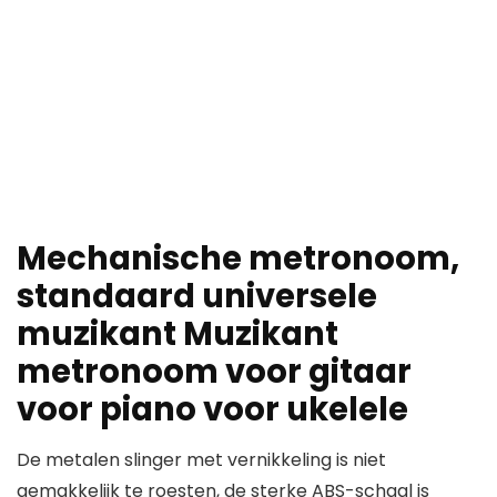
Mechanische metronoom,
standaard universele
muzikant Muzikant
metronoom voor gitaar
voor piano voor ukelele
De metalen slinger met vernikkeling is niet
gemakkelijk te roesten, de sterke ABS-schaal is