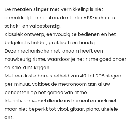
De metalen slinger met vernikkeling is niet
gemakkelijk te roesten, de sterke ABS-schaal is
schok- en valbestendig.
Klassiek ontwerp, eenvoudig te bedienen en het
belgeluid is helder, praktisch en handig.
Deze mechanische metronoom heeft een
nauwkeurig ritme, waardoor je het ritme goed onder
de knie kunt krijgen.
Met een instelbare snelheid van 40 tot 208 slagen
per minuut, voldoet de metronoom aan al uw
behoeften op het gebied van ritme.
Ideaal voor verschillende instrumenten, inclusief
maar niet beperkt tot viool, gitaar, piano, ukelele,
enz.