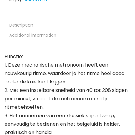
Description
Additional information
Functie:
1. Deze mechanische metronoom heeft een
nauwkeurig ritme, waardoor je het ritme heel goed
onder de knie kunt krijgen.
2. Met een instelbare snelheid van 40 tot 208 slagen
per minuut, voldoet de metronoom aan al je
ritmebehoeften.
3. Het aannemen van een klassiek stijlontwerp,
eenvoudig te bedienen en het belgeluid is helder,
praktisch en handig.