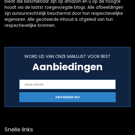
biedt die beschikbaar zijn op amazon en u op de hoogte
houdt via de laatst toegevoegde blogs. Alle afbeeldingen
zijn auteursrechtelijk beschermd door hun respectievelijke
eigenaren. Alle geciteerde inhoud is afgeleid van hun
respectievelijke bronnen.
WORD LID VAN ONZE MAILLIJST VOOR BEST
Aanbiedingen
Snelle links