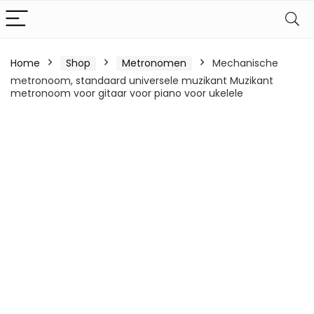
Home
Shop
Metronomen
Mechanische
metronoom, standaard universele muzikant Muzikant
metronoom voor gitaar voor piano voor ukelele