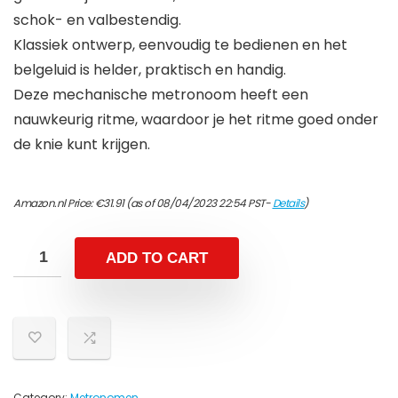
schok- en valbestendig.
Klassiek ontwerp, eenvoudig te bedienen en het
belgeluid is helder, praktisch en handig.
Deze mechanische metronoom heeft een
nauwkeurig ritme, waardoor je het ritme goed onder
de knie kunt krijgen.
Amazon.nl Price:
€
31.91
(as of 08/04/2023 22:54 PST-
Details
)
ADD TO CART
Category:
Metronomen