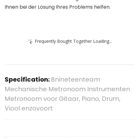
Ihnen bei der Lösung Ihres Problems helfen.
Frequently Bought Together Loading...
Specification:
Bnineteenteam
Mechanische Metronoom Instrumenten
Metronoom voor Gitaar, Piano, Drum,
Viool enzovoort