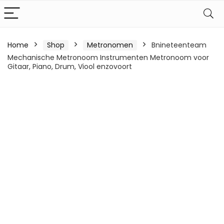
Home
Shop
Metronomen
Bnineteenteam
Mechanische Metronoom Instrumenten Metronoom voor
Gitaar, Piano, Drum, Viool enzovoort