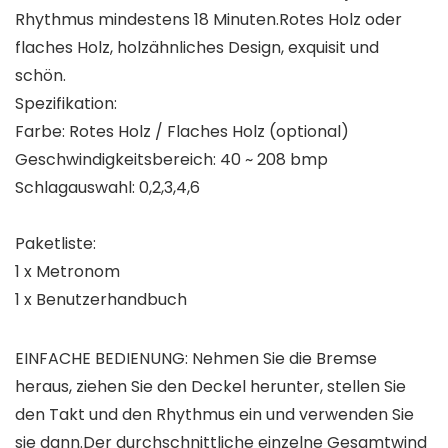
Rhythmus mindestens 18 Minuten.Rotes Holz oder
flaches Holz, holzähnliches Design, exquisit und
schön.
Spezifikation:
Farbe: Rotes Holz / Flaches Holz (optional)
Geschwindigkeitsbereich: 40 ~ 208 bmp
Schlagauswahl: 0,2,3,4,6
Paketliste:
1 x Metronom
1 x Benutzerhandbuch
EINFACHE BEDIENUNG: Nehmen Sie die Bremse
heraus, ziehen Sie den Deckel herunter, stellen Sie
den Takt und den Rhythmus ein und verwenden Sie
sie dann.Der durchschnittliche einzelne Gesamtwind