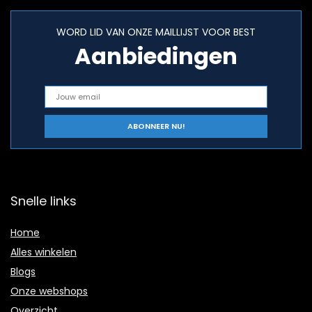
WORD LID VAN ONZE MAILLIJST VOOR BEST
Aanbiedingen
Snelle links
Home
Alles winkelen
Blogs
Onze webshops
Overzicht