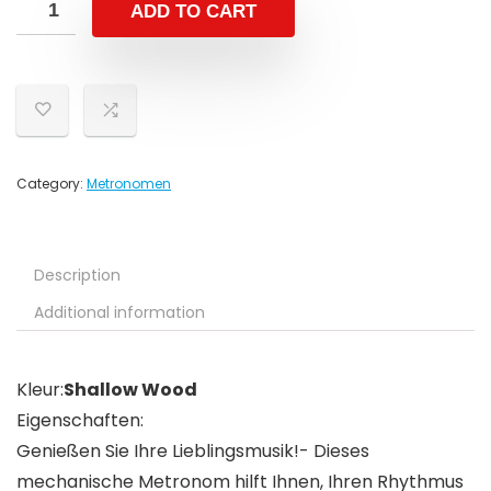
ADD TO CART
Category:
Metronomen
Description
Additional information
Kleur:
Shallow Wood
Eigenschaften:
Genießen Sie Ihre Lieblingsmusik!- Dieses
mechanische Metronom hilft Ihnen, Ihren Rhythmus