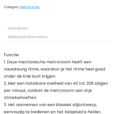
Category:
Metronomen
Description
Additional information
Functie:
1. Deze mechanische metronoom heeft een
nauwkeurig ritme, waardoor je het ritme heel goed
onder de knie kunt krijgen.
2. Met een instelbare snelheid van 40 tot 208 slagen
per minuut, voldoet de metronoom aan al je
ritmebehoeften.
3. Het aannemen van een klassiek stijlontwerp,
eenvoudig te bedienen en het belgeluid is helder,