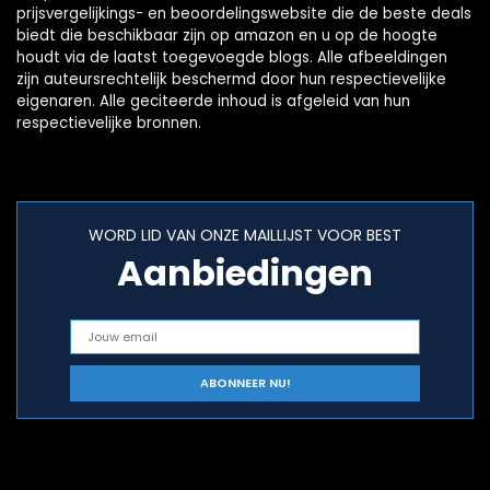
prijsvergelijkings- en beoordelingswebsite die de beste deals
biedt die beschikbaar zijn op amazon en u op de hoogte
houdt via de laatst toegevoegde blogs. Alle afbeeldingen
zijn auteursrechtelijk beschermd door hun respectievelijke
eigenaren. Alle geciteerde inhoud is afgeleid van hun
respectievelijke bronnen.
WORD LID VAN ONZE MAILLIJST VOOR BEST
Aanbiedingen