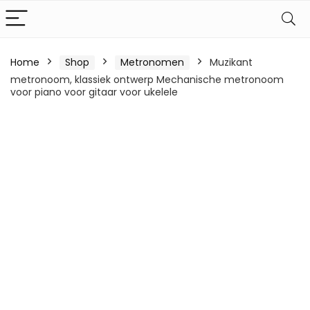
Home
Shop
Metronomen
Muzikant
metronoom, klassiek ontwerp Mechanische metronoom
voor piano voor gitaar voor ukelele