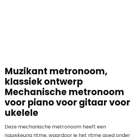
Muzikant metronoom,
klassiek ontwerp
Mechanische metronoom
voor piano voor gitaar voor
ukelele
Deze mechanische metronoom heeft een
nauwkeurig ritme, waardoor je het ritme goed onder