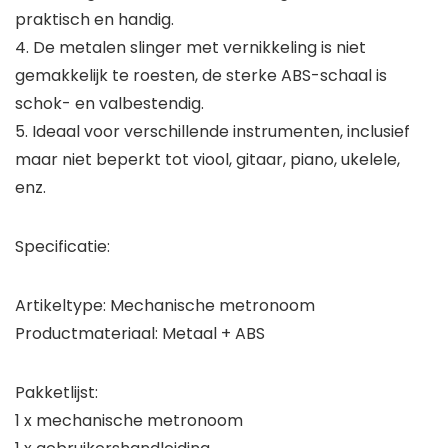
praktisch en handig.
4. De metalen slinger met vernikkeling is niet
gemakkelijk te roesten, de sterke ABS-schaal is
schok- en valbestendig.
5. Ideaal voor verschillende instrumenten, inclusief
maar niet beperkt tot viool, gitaar, piano, ukelele,
enz.
Specificatie:
Artikeltype: Mechanische metronoom
Productmateriaal: Metaal + ABS
Pakketlijst:
1 x mechanische metronoom