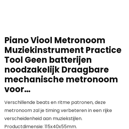
Piano Viool Metronoom
Muziekinstrument Practice
Tool Geen batterijen
noodzakelijk Draagbare
mechanische metronoom
voor…
Verschillende beats en ritme patronen, deze
metronoom zal je timing verbeteren in een rijke
verscheidenheid aan muziekstijlen.
Productdimensie: 115x40x55mm.