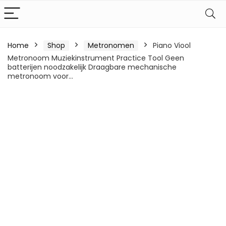
Home
Shop
Metronomen
Piano Viool
Metronoom Muziekinstrument Practice Tool Geen
batterijen noodzakelijk Draagbare mechanische
metronoom voor…