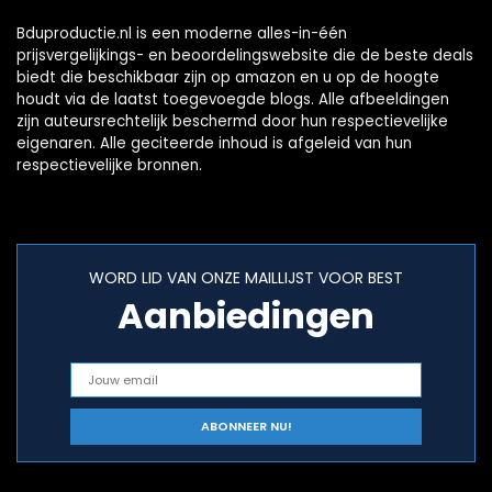
Bduproductie.nl is een moderne alles-in-één
prijsvergelijkings- en beoordelingswebsite die de beste deals
biedt die beschikbaar zijn op amazon en u op de hoogte
houdt via de laatst toegevoegde blogs. Alle afbeeldingen
zijn auteursrechtelijk beschermd door hun respectievelijke
eigenaren. Alle geciteerde inhoud is afgeleid van hun
respectievelijke bronnen.
WORD LID VAN ONZE MAILLIJST VOOR BEST
Aanbiedingen