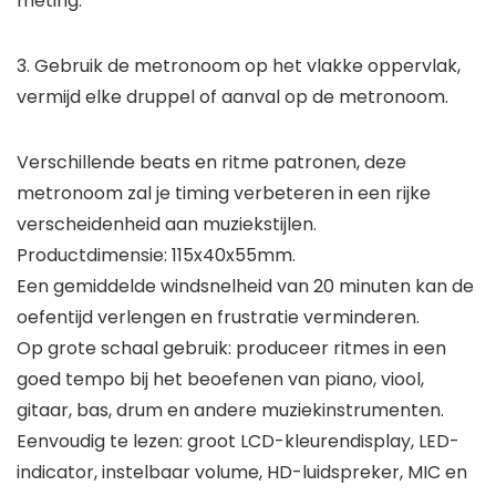
meting.
3. Gebruik de metronoom op het vlakke oppervlak,
vermijd elke druppel of aanval op de metronoom.
Verschillende beats en ritme patronen, deze
metronoom zal je timing verbeteren in een rijke
verscheidenheid aan muziekstijlen.
Productdimensie: 115x40x55mm.
Een gemiddelde windsnelheid van 20 minuten kan de
oefentijd verlengen en frustratie verminderen.
Op grote schaal gebruik: produceer ritmes in een
goed tempo bij het beoefenen van piano, viool,
gitaar, bas, drum en andere muziekinstrumenten.
Eenvoudig te lezen: groot LCD-kleurendisplay, LED-
indicator, instelbaar volume, HD-luidspreker, MIC en