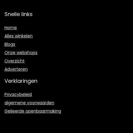
Snelle links
Home
Alles winkelen
Blogs
Onze webshops
Overzicht
Adverteren
Verklaringen
Privacybeleid
algemene voorwaarden
Gelieerde openbaarmaking