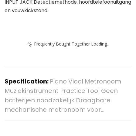
INPUT JACK Detectiemethode, hoofdtelefoonuitgang
en vouwkickstand.
Frequently Bought Together Loading...
Specification:
Piano Viool Metronoom
Muziekinstrument Practice Tool Geen
batterijen noodzakelijk Draagbare
mechanische metronoom voor…