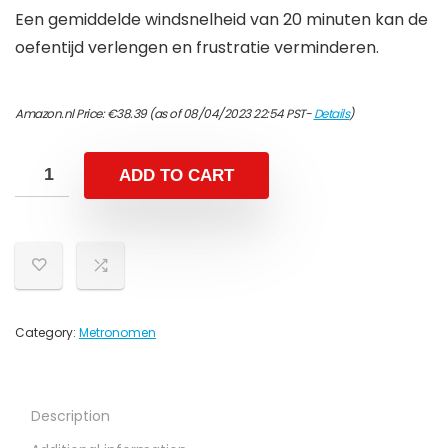
Een gemiddelde windsnelheid van 20 minuten kan de
oefentijd verlengen en frustratie verminderen.
Amazon.nl Price:
€
38.39
(as of 08/04/2023 22:54 PST-
Details
)
ADD TO CART
Category:
Metronomen
Description