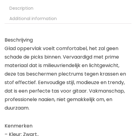
Description
Additional information
Beschrijving
Glad oppervlak voelt comfortabel, het zal geen
schade de picks binnen. Vervaardigd met prime
materiaal dat is milieuvriendelijk en lichtgewicht,
deze tas beschermen plectrums tegen krassen en
stof effectief. Eenvoudige stijl, modieuze en trendy,
dat is een perfecte tas voor gitaar. Vakmanschap,
professionele naaien, niet gemakkelijk om, en
duurzaam.
Kenmerken
– Kleur: Zwart..