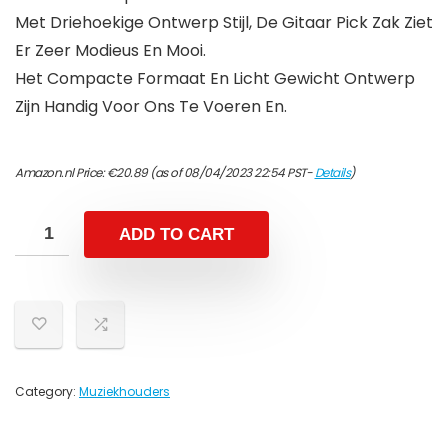
Met Driehoekige Ontwerp Stijl, De Gitaar Pick Zak Ziet
Er Zeer Modieus En Mooi.
Het Compacte Formaat En Licht Gewicht Ontwerp
Zijn Handig Voor Ons Te Voeren En.
Amazon.nl Price:
€
20.89
(as of 08/04/2023 22:54 PST-
Details
)
ADD TO CART
Category:
Muziekhouders