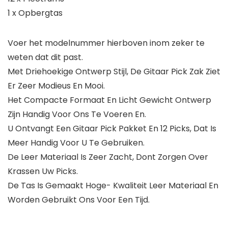
1 x Opbergtas
Voer het modelnummer hierboven inom zeker te
weten dat dit past.
Met Driehoekige Ontwerp Stijl, De Gitaar Pick Zak Ziet
Er Zeer Modieus En Mooi.
Het Compacte Formaat En Licht Gewicht Ontwerp
Zijn Handig Voor Ons Te Voeren En.
U Ontvangt Een Gitaar Pick Pakket En 12 Picks, Dat Is
Meer Handig Voor U Te Gebruiken.
De Leer Materiaal Is Zeer Zacht, Dont Zorgen Over
Krassen Uw Picks.
De Tas Is Gemaakt Hoge- Kwaliteit Leer Materiaal En
Worden Gebruikt Ons Voor Een Tijd.