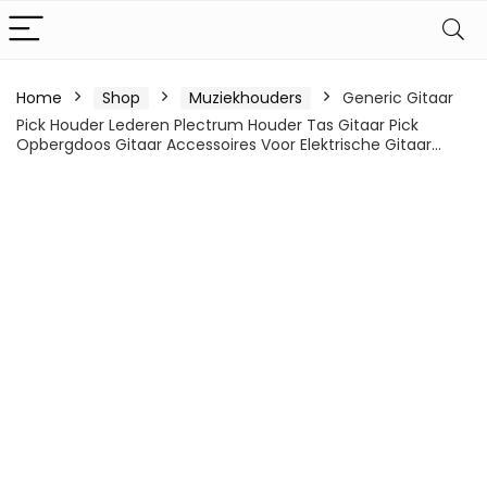
Home
Shop
Muziekhouders
Generic Gitaar
Pick Houder Lederen Plectrum Houder Tas Gitaar Pick
Opbergdoos Gitaar Accessoires Voor Elektrische Gitaar…