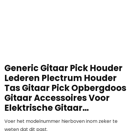
Generic Gitaar Pick Houder
Lederen Plectrum Houder
Tas Gitaar Pick Opbergdoos
Gitaar Accessoires Voor
Elektrische Gitaar…
Voer het modelnummer hierboven inom zeker te
weten dat dit past.