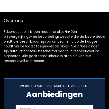
Over ons
Bduproductie.nl is een moderne alles-in-één
prijsvergelijkings- en beoordelingswebsite die de beste deals
biedt die beschikbaar zijn op amazon en u op de hoogte
houdt via de laatst toegevoegde blogs. Alle afbeeldingen
zijn auteursrechtelijk beschermd door hun respectievelijke
eigenaren. Alle geciteerde inhoud is afgeleid van hun
respectievelijke bronnen.
WORD LID VAN ONZE MAILLIJST VOOR BEST
Aanbiedingen