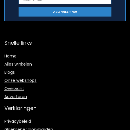
Snelle links
Home
Alles winkelen
Blogs
Onze webshops
Overzicht
Adverteren
Verklaringen
Privacybeleid
algemene voorwaarden