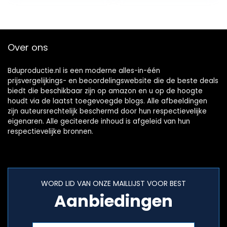
Over ons
Bduproductie.nl is een moderne alles-in-één
prijsvergelijkings- en beoordelingswebsite die de beste deals
biedt die beschikbaar zijn op amazon en u op de hoogte
houdt via de laatst toegevoegde blogs. Alle afbeeldingen
zijn auteursrechtelijk beschermd door hun respectievelijke
eigenaren. Alle geciteerde inhoud is afgeleid van hun
respectievelijke bronnen.
WORD LID VAN ONZE MAILLIJST VOOR BEST
Aanbiedingen