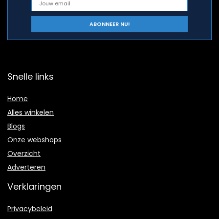
Snelle links
Home
Alles winkelen
Blogs
Onze webshops
Overzicht
Adverteren
Verklaringen
Privacybeleid