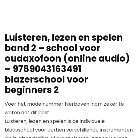
Luisteren, lezen en spelen
band 2 – school voor
oudaxofoon (online audio)
– 9789043163491
blazerschool voor
beginners 2
Voer het modelnummer hierboven inom zeker te
weten dat dit past.
Luisteren, lezen en spelen is de individuele
blaasschool voor dertien verschillende instrumenten