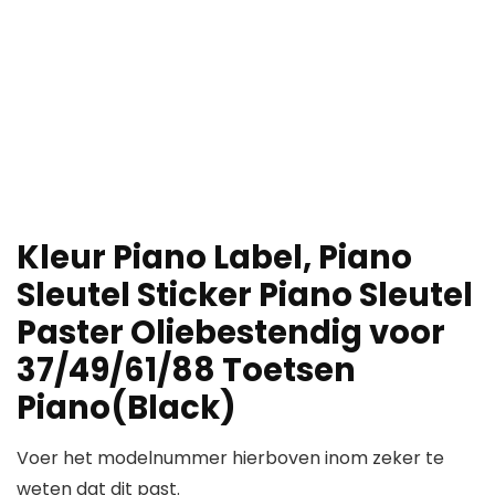
Kleur Piano Label, Piano
Sleutel Sticker Piano Sleutel
Paster Oliebestendig voor
37/49/61/88 Toetsen
Piano(Black)
Voer het modelnummer hierboven inom zeker te
weten dat dit past.