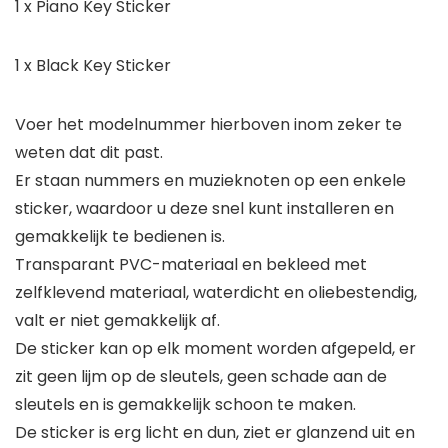
1 x Piano Key Sticker
1 x Black Key Sticker
Voer het modelnummer hierboven inom zeker te
weten dat dit past.
Er staan ​​nummers en muzieknoten op een enkele
sticker, waardoor u deze snel kunt installeren en
gemakkelijk te bedienen is.
Transparant PVC-materiaal en bekleed met
zelfklevend materiaal, waterdicht en oliebestendig,
valt er niet gemakkelijk af.
De sticker kan op elk moment worden afgepeld, er
zit geen lijm op de sleutels, geen schade aan de
sleutels en is gemakkelijk schoon te maken.
De sticker is erg licht en dun, ziet er glanzend uit en