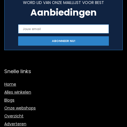
WORD LID VAN ONZE MAILLIJST VOOR BEST
Aanbiedingen
Snelle links
Home
Alles winkelen
Blogs
Onze webshops
Overzicht
Adverteren