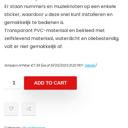
Er staan ​​nummers en muzieknoten op een enkele
sticker, waardoor u deze snel kunt installeren en
gemakkelijk te bedienen is.
Transparant PVC-materiaal en bekleed met
zelfklevend materiaal, waterdicht en oliebestendig,
valt er niet gemakkelijk af.
Amazon.nl Price:
€
7.39
(as of 31/03/2023 21:20 PST-
Details
)
ADD TO CART
Category:
Muziekpapier