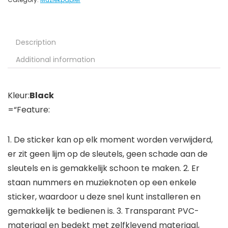
Description
Additional information
Kleur:
Black
=“Feature:
1. De sticker kan op elk moment worden verwijderd,
er zit geen lijm op de sleutels, geen schade aan de
sleutels en is gemakkelijk schoon te maken. 2. Er
staan ​​nummers en muzieknoten op een enkele
sticker, waardoor u deze snel kunt installeren en
gemakkelijk te bedienen is. 3. Transparant PVC-
materiaal en bedekt met zelfklevend materiaal,