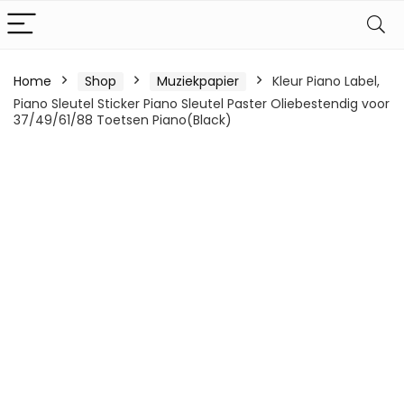
Home
Shop
Muziekpapier
Kleur Piano Label,
Piano Sleutel Sticker Piano Sleutel Paster Oliebestendig voor
37/49/61/88 Toetsen Piano(Black)