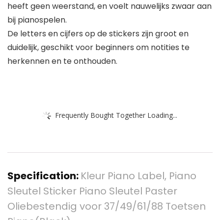
heeft geen weerstand, en voelt nauwelijks zwaar aan
bij pianospelen.
De letters en cijfers op de stickers zijn groot en
duidelijk, geschikt voor beginners om notities te
herkennen en te onthouden.
Frequently Bought Together Loading...
Specification:
Kleur Piano Label, Piano
Sleutel Sticker Piano Sleutel Paster
Oliebestendig voor 37/49/61/88 Toetsen