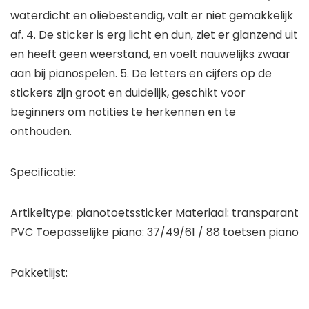
waterdicht en oliebestendig, valt er niet gemakkelijk
af. 4. De sticker is erg licht en dun, ziet er glanzend uit
en heeft geen weerstand, en voelt nauwelijks zwaar
aan bij pianospelen. 5. De letters en cijfers op de
stickers zijn groot en duidelijk, geschikt voor
beginners om notities te herkennen en te
onthouden.
Specificatie:
Artikeltype: pianotoetssticker Materiaal: transparant
PVC Toepasselijke piano: 37/49/61 / 88 toetsen piano
Pakketlijst: