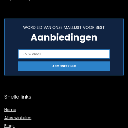
WORD LID VAN ONZE MAILLIJST VOOR BEST
Aanbiedingen
Snelle links
Home
Alles winkelen
Blogs