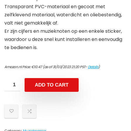
Transparant PVC-materiaal en gecoat met
zelfklevend materiaal, waterdicht en oliebestendig,
valt niet gemakkelijk af.
Er zijn cijfers en muzieknoten op een enkele sticker,
waardoor u deze snel kunt installeren en eenvoudig
te bedienen is.
Amazon.nl Price:
€
10.47
(as of 31/03/2023 21:20 PST-
Details
)
ADD TO CART
Category:
Muziekpapier