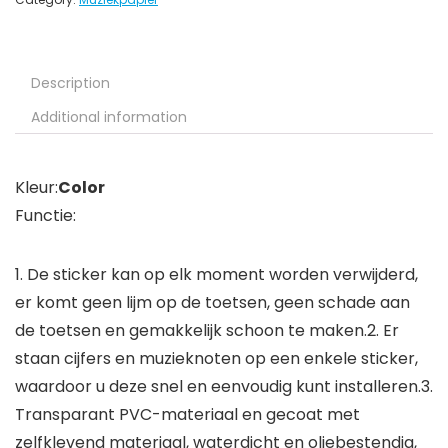
Description
Additional information
Kleur:
Color
Functie:
1. De sticker kan op elk moment worden verwijderd,
er komt geen lijm op de toetsen, geen schade aan
de toetsen en gemakkelijk schoon te maken.2. Er
staan ​​cijfers en muzieknoten op een enkele sticker,
waardoor u deze snel en eenvoudig kunt installeren.3.
Transparant PVC-materiaal en gecoat met
zelfklevend materiaal, waterdicht en oliebestendig,