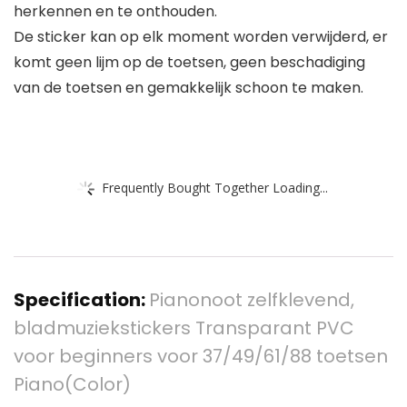
herkennen en te onthouden.
De sticker kan op elk moment worden verwijderd, er
komt geen lijm op de toetsen, geen beschadiging
van de toetsen en gemakkelijk schoon te maken.
Frequently Bought Together Loading...
Specification:
Pianonoot zelfklevend,
bladmuziekstickers Transparant PVC
voor beginners voor 37/49/61/88 toetsen
Piano(Color)