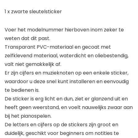
1 x zwarte sleutelsticker
Voer het modelnummer hierboven inom zeker te
weten dat dit past.
Transparant PVC-materiaal en gecoat met
zelfklevend materiaal, waterdicht en oliebestendig,
valt niet gemakkelijk af.
Er zijn cijfers en muzieknoten op een enkele sticker,
waardoor u deze snel kunt installeren en eenvoudig
te bedienen is.
De sticker is erg licht en dun, ziet er glanzend uit en
heeft geen weerstand, en voelt nauwelijks zwaar aan
bij het pianospelen.
De letters en cijfers op de stickers zijn groot en
duidelijk, geschikt voor beginners om notities te