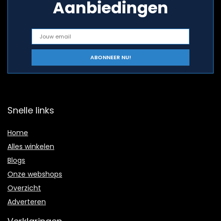
Aanbiedingen
Snelle links
Home
Alles winkelen
Blogs
Onze webshops
Overzicht
Adverteren