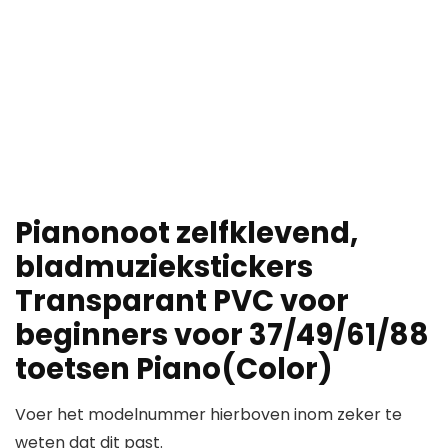
Pianonoot zelfklevend,
bladmuziekstickers
Transparant PVC voor
beginners voor 37/49/61/88
toetsen Piano(Color)
Voer het modelnummer hierboven inom zeker te
weten dat dit past.