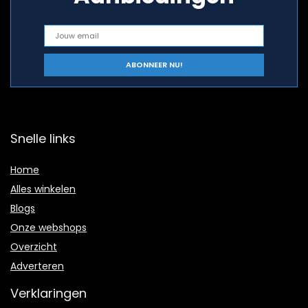
Snelle links
Home
Alles winkelen
Blogs
Onze webshops
Overzicht
Adverteren
Verklaringen