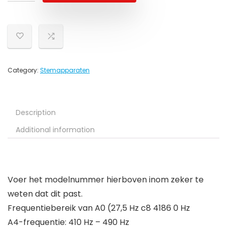
Category:
Stemapparaten
Description
Additional information
Voer het modelnummer hierboven inom zeker te
weten dat dit past.
Frequentiebereik van A0 (27,5 Hz c8 4186 0 Hz
A4-frequentie: 410 Hz – 490 Hz