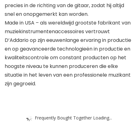
precies in de richting van de gitaar, zodat hij altijd
snel en onopgemerkt kan worden.
Made in USA – als wereldwijd grootste fabrikant van
muziekinstrumentenaccessoires vertrouwt
D’Addario op zijn eeuwenlange ervaring in productie
en op geavanceerde technologieën in productie en
kwaliteitscontrole om constant producten op het
hoogste niveau te kunnen produceren die elke
situatie in het leven van een professionele muzikant
zijn gegroeid.
Frequently Bought Together Loading...