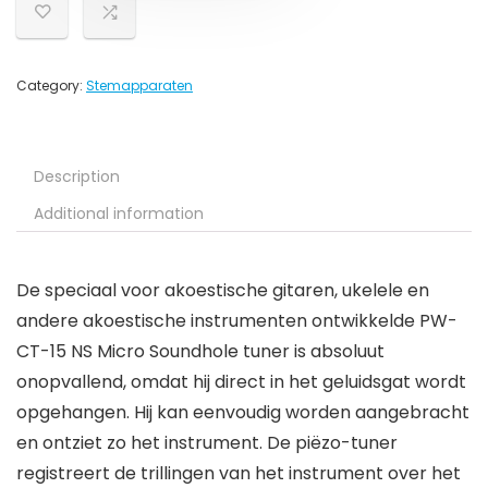
Category:
Stemapparaten
Description
Additional information
De speciaal voor akoestische gitaren, ukelele en
andere akoestische instrumenten ontwikkelde PW-
CT-15 NS Micro Soundhole tuner is absoluut
onopvallend, omdat hij direct in het geluidsgat wordt
opgehangen. Hij kan eenvoudig worden aangebracht
en ontziet zo het instrument. De piëzo-tuner
registreert de trillingen van het instrument over het