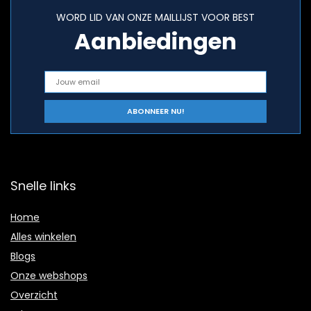
WORD LID VAN ONZE MAILLIJST VOOR BEST
Aanbiedingen
Snelle links
Home
Alles winkelen
Blogs
Onze webshops
Overzicht