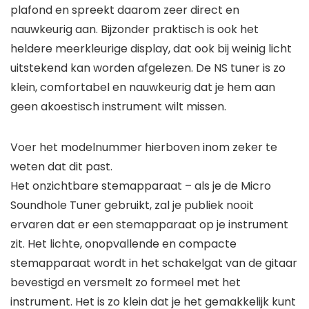
plafond en spreekt daarom zeer direct en
nauwkeurig aan. Bijzonder praktisch is ook het
heldere meerkleurige display, dat ook bij weinig licht
uitstekend kan worden afgelezen. De NS tuner is zo
klein, comfortabel en nauwkeurig dat je hem aan
geen akoestisch instrument wilt missen.
Voer het modelnummer hierboven inom zeker te
weten dat dit past.
Het onzichtbare stemapparaat – als je de Micro
Soundhole Tuner gebruikt, zal je publiek nooit
ervaren dat er een stemapparaat op je instrument
zit. Het lichte, onopvallende en compacte
stemapparaat wordt in het schakelgat van de gitaar
bevestigd en versmelt zo formeel met het
instrument. Het is zo klein dat je het gemakkelijk kunt