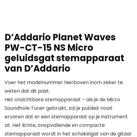
D’Addario Planet Waves
PW-CT-15 NS Micro
geluidsgat stemapparaat
van D’Addario
Voer het modelnummer hierboven inom zeker te
weten dat dit past.
Het onzichtbare stemapparaat – als je de Micro
Soundhole Tuner gebruikt, zal je publiek nooit
ervaren dat er een stemapparaat op je instrument
zit. Het lichte, onopvallende en compacte
stemapparaat wordt in het schakelgat van de gitaar