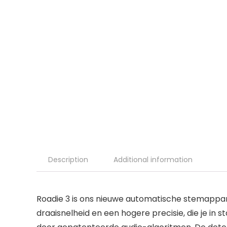
Description
Additional information
Roadie 3 is ons nieuwe automatische stemappara
draaisnelheid en een hogere precisie, die je in 