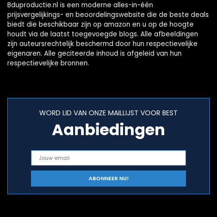
Bduproductie.nl is een moderne alles-in-één
prijsvergelijkings- en beoordelingswebsite die de beste deals
biedt die beschikbaar zijn op amazon en u op de hoogte
houdt via de laatst toegevoegde blogs. Alle afbeeldingen
zijn auteursrechtelijk beschermd door hun respectievelijke
eigenaren. Alle geciteerde inhoud is afgeleid van hun
respectievelijke bronnen.
WORD LID VAN ONZE MAILLIJST VOOR BEST
Aanbiedingen