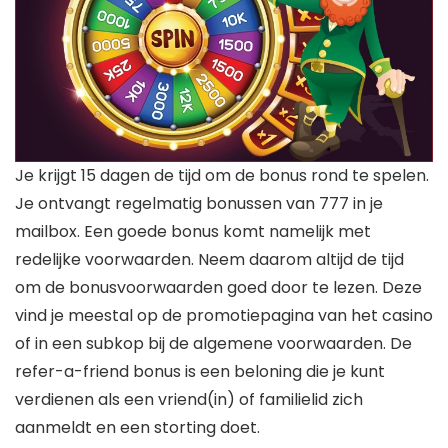
Je krijgt 15 dagen de tijd om de bonus rond te spelen.
Je ontvangt regelmatig bonussen van 777 in je
mailbox. Een goede bonus komt namelijk met
redelijke voorwaarden. Neem daarom altijd de tijd
om de bonusvoorwaarden goed door te lezen. Deze
vind je meestal op de promotiepagina van het casino
of in een subkop bij de algemene voorwaarden. De
refer-a-friend bonus is een beloning die je kunt
verdienen als een vriend(in) of familielid zich
aanmeldt en een storting doet.