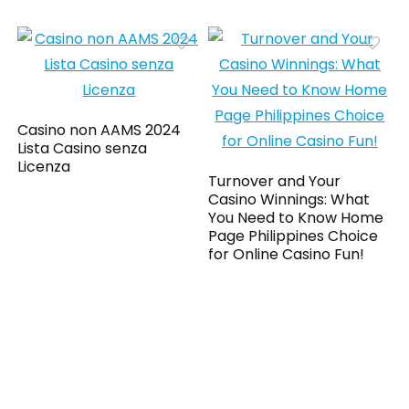
Casino non AAMS 2024
Lista Casino senza
Licenza
Turnover and Your
Casino Winnings: What
You Need to Know Home
Page Philippines Choice
for Online Casino Fun!