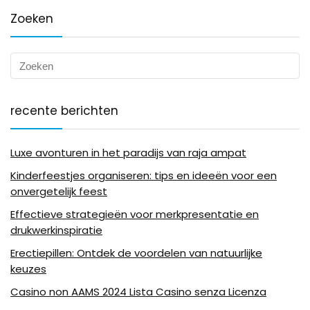
Zoeken
recente berichten
Luxe avonturen in het paradijs van raja ampat
Kinderfeestjes organiseren: tips en ideeën voor een
onvergetelijk feest
Effectieve strategieën voor merkpresentatie en
drukwerkinspiratie
Erectiepillen: Ontdek de voordelen van natuurlijke
keuzes
Casino non AAMS 2024 Lista Casino senza Licenza