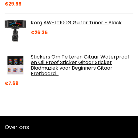
€
29.95
Korg AW-LT100G Guitar Tuner - Black
€
26.35
Stickers Om Te Leren Gitaar Waterproof
en Oil Proof Sticker Gitaar Sticker
Bladmuziek voor Beginners Gitaar
Fretboard…
€
7.69
Over ons