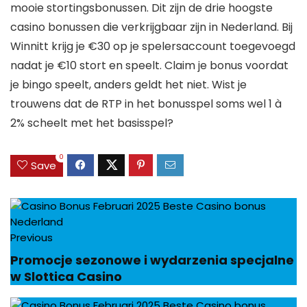
mooie stortingsbonussen. Dit zijn de drie hoogste
casino bonussen die verkrijgbaar zijn in Nederland. Bij
Winnitt krijg je €30 op je spelersaccount toegevoegd
nadat je €10 stort en speelt. Claim je bonus voordat
je bingo speelt, anders geldt het niet. Wist je
trouwens dat de RTP in het bonusspel soms wel 1 à
2% scheelt met het basisspel?
0
Save
Previous
Promocje sezonowe i wydarzenia specjalne
w Slottica Casino