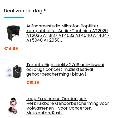
Deal van de dag !!
Aufnahmestudio Mikrofon Popfilter
kompatibel für Audio-Technica AT2020
AT2035 AT8137 AT4033 AT4040 AT4047
AT5040 AT2050…
€
14.89
Tarente High fidelity 27dB anti-lawaai
oorplugs concert muziekfestival
gehoorbescherming (blauw)
€
15.19
Loop Experience Oordopjes -
Herbruikbare Gehoorbescherming voor
Volwassenen - voor Concerten,
Muzikanten, Rust…