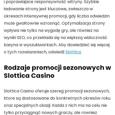
i poprawiajace responsywność witryny. Szybkie
ładowanie strony jest kluczowe, zwłaszcza w
okresach intensywnej promocji, gdy liczba odwiedzin
może gwałtownie wzrosnąć. Optymalizacja strony
wpływa nie tylko na wygodę gry, ale również na
wyniki SEO, co przekłada się na większą widoczność
kasyna w wyszukiwarkach. Aby dowiedzieć się więcej
o tych rozwiazaniach, odwiedź
Slottica
.
Rodzaje promocji sezonowych w
Slottica Casino
Slottica Casino oferuje szereg promocji sezonowych,
ktore są dostosowane do konkretnych okresów roku
oraz specjalnych okazji. Każda z nich ma na celu nie
tylko przyciągnąć nowych graczy, ale rowniez