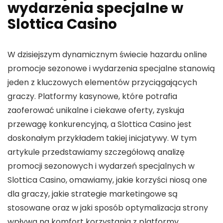
wydarzenia specjalne w
Slottica Casino
W dzisiejszym dynamicznym świecie hazardu online
promocje sezonowe i wydarzenia specjalne stanowią
jeden z kluczowych elementów przyciągających
graczy. Platformy kasynowe, które potrafia
zaoferować unikalne i ciekawe oferty, zyskuja
przewagę konkurencyjną, a Slottica Casino jest
doskonałym przykładem takiej inicjatywy. W tym
artykule przedstawiamy szczegółową analizę
promocji sezonowych i wydarzeń specjalnych w
Slottica Casino, omawiamy, jakie korzyści niosą one
dla graczy, jakie strategie marketingowe są
stosowane oraz w jaki sposób optymalizacja strony
wpływa na komfort korzystania z platformy.