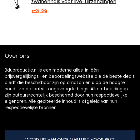
zwanenhals voor live-uitzendingen
€
21.39
Over ons
Bduproductie.nl is een moderne alles-in-één
prijsvergelijkings- en beoordelingswebsite die de beste deals
biedt die beschikbaar zijn op amazon en u op de hoogte
houdt via de laatst toegevoegde blogs. Alle afbeeldingen
zijn auteursrechtelijk beschermd door hun respectievelijke
eigenaren. Alle geciteerde inhoud is afgeleid van hun
respectievelijke bronnen.
WORD LID VAN ONZE MAILLIJST VOOR BEST