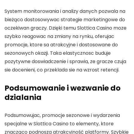
System monitorowania i analizy danych pozwala na
bieżąco dostosowywac strategie marketingowe do
oczekiwan graczy. Dzięki temu Slottica Casino moze
szybko reagowac na zmiany na rynku, oferujac
promocje, ktore sa atrakcyjne i dostosowane do
sezonowych okazji. Taka elastycznosc buduje
pozytywne doswiadczenie i sprawia, ze gracze czuja
sie docenieni, co przeklada sie na wzrost retencji.
Podsumowanie i wezwanie do
dzialania
Podsumowujac, promocje sezonowe i wydarzenia
specjalne w Slottica Casino to elementy, ktore
znacząco podnosza atrakcyjność platformy. Szybkie