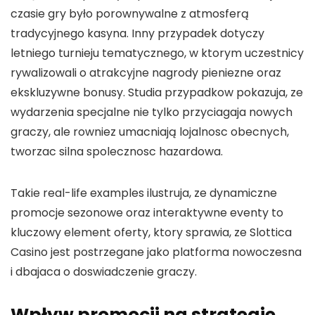
czasie gry było porownywalne z atmosferą
tradycyjnego kasyna. Inny przypadek dotyczy
letniego turnieju tematycznego, w ktorym uczestnicy
rywalizowali o atrakcyjne nagrody pieniezne oraz
ekskluzywne bonusy. Studia przypadkow pokazuja, ze
wydarzenia specjalne nie tylko przyciagaja nowych
graczy, ale rowniez umacniają lojalnosc obecnych,
tworzac silna spolecznosc hazardowa.
Takie real-life examples ilustruja, ze dynamiczne
promocje sezonowe oraz interaktywne eventy to
kluczowy element oferty, ktory sprawia, ze Slottica
Casino jest postrzegane jako platforma nowoczesna
i dbajaca o doswiadczenie graczy.
Wpływ promocji na strategie