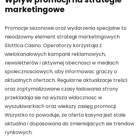
marketingowe
Promocje sezonowe oraz wydarzenia specjalne to
nieodzowny element strategii marketingowych
Slottica Casino. Operatorzy korzystaja z
wielokanałowych kampanii reklamowych,
newsletterów i aktywnej obecnosci w mediach
spolecznosciowych, aby informowac graczy o
aktualnych ofertach. Regularne aktualizacje treści
oraz zoptymalizowane czasy ładowania strony
przekladaja sie na wyzsza widocznosc w
wyszukiwarkach oraz wiekszy zasięg promocji.
Wszystko to powoduje, ze oferta kasyna jest stale
aktualna i dopasowana do zmieniajacych sie trendow
rynkowych.