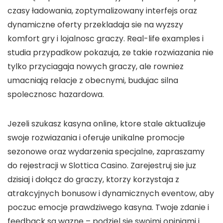
czasy ładowania, zoptymalizowany interfejs oraz
dynamiczne oferty przekladaja sie na wyzszy
komfort gry i lojalnosc graczy. Real-life examples i
studia przypadkow pokazuja, ze takie rozwiazania nie
tylko przyciagaja nowych graczy, ale rowniez
umacniają relacje z obecnymi, budujac silna
spolecznosc hazardowa.
Jezeli szukasz kasyna online, ktore stale aktualizuje
swoje rozwiazania i oferuje unikalne promocje
sezonowe oraz wydarzenia specjalne, zapraszamy
do rejestracji w Slottica Casino. Zarejestruj sie juz
dzisiaj i dołącz do graczy, ktorzy korzystaja z
atrakcyjnych bonusow i dynamicznych eventow, aby
poczuc emocje prawdziwego kasyna. Twoje zdanie i
feedback sa wazne – podziel sie swoimi opiniami i