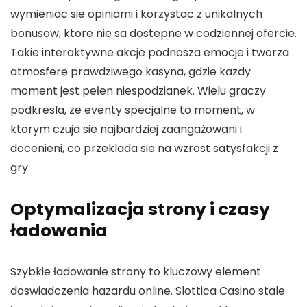
wymieniac sie opiniami i korzystac z unikalnych
bonusow, ktore nie sa dostepne w codziennej ofercie.
Takie interaktywne akcje podnosza emocje i tworza
atmosferę prawdziwego kasyna, gdzie kazdy
moment jest pełen niespodzianek. Wielu graczy
podkresla, ze eventy specjalne to moment, w
ktorym czuja sie najbardziej zaangażowani i
docenieni, co przeklada sie na wzrost satysfakcji z
gry.
Optymalizacja strony i czasy
ładowania
Szybkie ładowanie strony to kluczowy element
doswiadczenia hazardu online. Slottica Casino stale