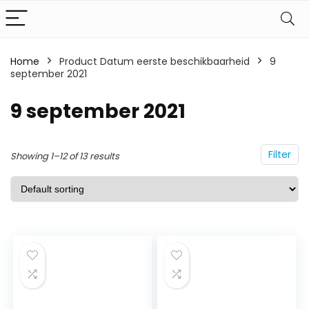
Home
Product Datum eerste beschikbaarheid
9
september 2021
9 september 2021
Filter
Showing 1–12 of 13 results