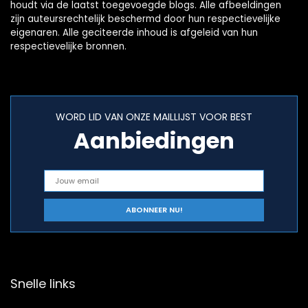
houdt via de laatst toegevoegde blogs. Alle afbeeldingen
zijn auteursrechtelijk beschermd door hun respectievelijke
eigenaren. Alle geciteerde inhoud is afgeleid van hun
respectievelijke bronnen.
WORD LID VAN ONZE MAILLIJST VOOR BEST
Aanbiedingen
Snelle links