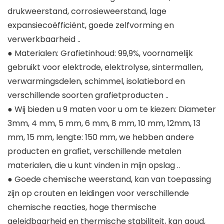
drukweerstand, corrosieweerstand, lage
expansiecoëfficiënt, goede zelfvorming en
verwerkbaarheid ..
● Materialen: Grafietinhoud: 99,9%, voornamelijk
gebruikt voor elektrode, elektrolyse, sintermallen,
verwarmingsdelen, schimmel, isolatiebord en
verschillende soorten grafietproducten ..
● Wij bieden u 9 maten voor u om te kiezen: Diameter
3mm, 4 mm, 5 mm, 6 mm, 8 mm, 10 mm, 12mm, 13
mm, 15 mm, lengte: 150 mm, we hebben andere
producten en grafiet, verschillende metalen
materialen, die u kunt vinden in mijn opslag ..
● Goede chemische weerstand, kan van toepassing
zijn op crouten en leidingen voor verschillende
chemische reacties, hoge thermische
geleidbaarheid en thermische stabiliteit, kan goud,