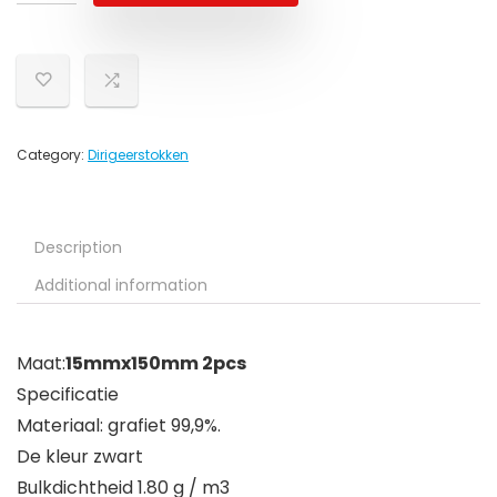
Category:
Dirigeerstokken
Description
Additional information
Maat:
15mmx150mm 2pcs
Specificatie
Materiaal: grafiet 99,9%.
De kleur zwart
Bulkdichtheid 1.80 g / m3