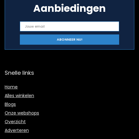
Aanbiedingen
Snelle links
Home
Alles winkelen
Blogs
Onze webshops
Overzicht
Adverteren