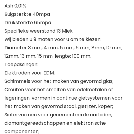
Ash 0,01%
Buigsterkte 40mpa
Druksterkte 65mpa
Specifieke weerstand 13 Miek
Wij bieden u 9 maten voor u om te kiezen:
Diameter 3 mm, 4 mm, 5 mm, 6 mm, 8mm, 10 mm,
12mm, 13 mm, 15 mm, lengte: 100 mm.
Toepassingen:
Elektroden voor EDM;
Schimmels voor het maken van gevormd glas;
Crouten voor het smelten van edelmetalen of
legeringen; vormen in continue gietsystemen voor
het maken van gevormd staal, gietijzer, koper;
Sintervormen voor gecementeerde carbiden,
diamantgereedschappen en elektronische
componenten;