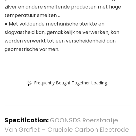
zilver en andere smeltende producten met hoge
temperatuur smelten ..
● Met voldoende mechanische sterkte en
slagvastheid kan, gemakkelijk te verwerken, kan
worden verwerkt tot een verscheidenheid aan
geometrische vormen.
Frequently Bought Together Loading...
Specification:
GOONSDS Roerstaafje
Van Grafiet – Crucible Carbon Electrode