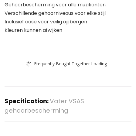
Gehoorbescherming voor alle muzikanten
Verschillende gehoorniveaus voor elke stijl
Inclusief case voor veilig opbergen
Kleuren kunnen afwijken
Frequently Bought Together Loading...
Specification:
Vater VSAS
gehoorbescherming