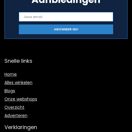
Snelle links
Home
Alles winkelen
Blogs
Onze webshops
Overzicht
Adverteren
Verklaringen