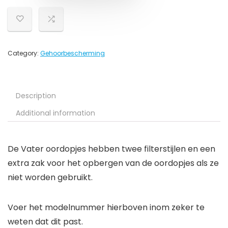
Category:
Gehoorbescherming
Description
Additional information
De Vater oordopjes hebben twee filterstijlen en een
extra zak voor het opbergen van de oordopjes als ze
niet worden gebruikt.
Voer het modelnummer hierboven inom zeker te
weten dat dit past.