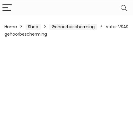
Home
Shop
Gehoorbescherming
Vater VSAS
gehoorbescherming