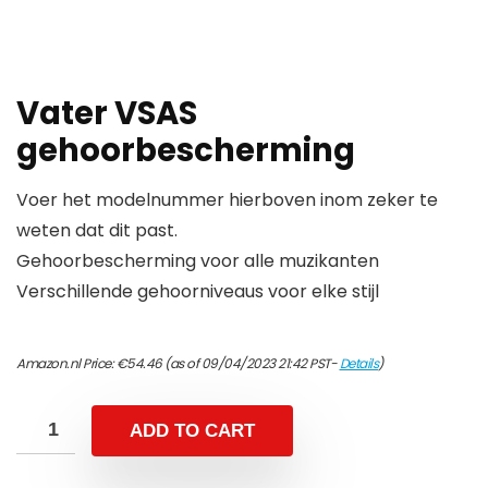
Vater VSAS
gehoorbescherming
Voer het modelnummer hierboven inom zeker te
weten dat dit past.
Gehoorbescherming voor alle muzikanten
Verschillende gehoorniveaus voor elke stijl
Amazon.nl Price:
€
54.46
(as of 09/04/2023 21:42 PST-
Details
)
ADD TO CART