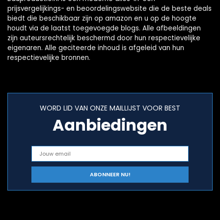
prijsvergelijkings- en beoordelingswebsite die de beste deals
biedt die beschikbaar zijn op amazon en u op de hoogte
houdt via de laatst toegevoegde blogs. Alle afbeeldingen
zijn auteursrechtelijk beschermd door hun respectievelijke
eigenaren. Alle geciteerde inhoud is afgeleid van hun
respectievelijke bronnen.
WORD LID VAN ONZE MAILLIJST VOOR BEST
Aanbiedingen