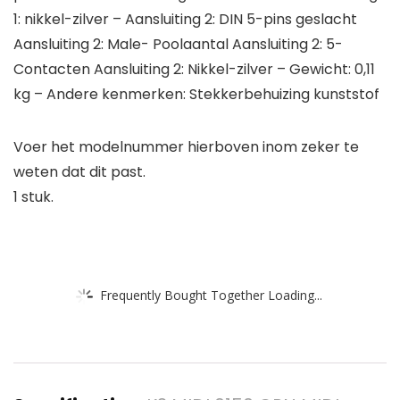
1: nikkel-zilver – Aansluiting 2: DIN 5-pins geslacht
Aansluiting 2: Male- Poolaantal Aansluiting 2: 5-
Contacten Aansluiting 2: Nikkel-zilver – Gewicht: 0,11
kg – Andere kenmerken: Stekkerbehuizing kunststof
Voer het modelnummer hierboven inom zeker te
weten dat dit past.
1 stuk.
Frequently Bought Together Loading...