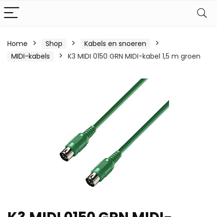
Home
Shop
Kabels en snoeren
MIDI-kabels
K3 MIDI 0150 GRN MIDI-kabel 1,5 m groen