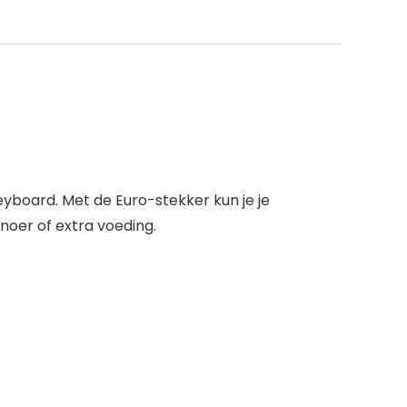
board. Met de Euro-stekker kun je je
noer of extra voeding.