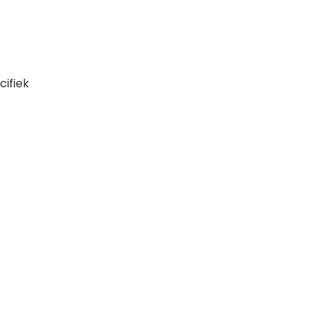
cifiek