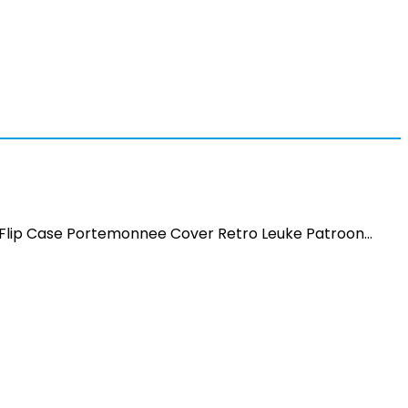
Flip Case Portemonnee Cover Retro Leuke Patroon…