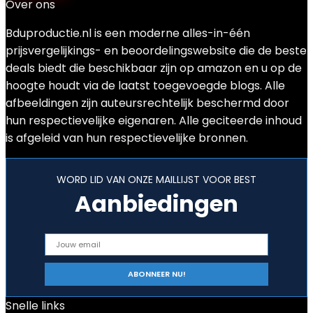
Over ons
Bduproductie.nl is een moderne alles-in-één
prijsvergelijkings- en beoordelingswebsite die de beste
deals biedt die beschikbaar zijn op amazon en u op de
hoogte houdt via de laatst toegevoegde blogs. Alle
afbeeldingen zijn auteursrechtelijk beschermd door
hun respectievelijke eigenaren. Alle geciteerde inhoud
is afgeleid van hun respectievelijke bronnen.
WORD LID VAN ONZE MAILLIJST VOOR BEST
Aanbiedingen
Snelle links