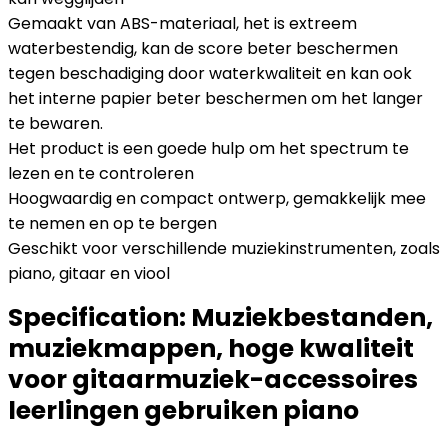
Gemaakt van ABS-materiaal, het is extreem
waterbestendig, kan de score beter beschermen
tegen beschadiging door waterkwaliteit en kan ook
het interne papier beter beschermen om het langer
te bewaren.
Het product is een goede hulp om het spectrum te
lezen en te controleren
Hoogwaardig en compact ontwerp, gemakkelijk mee
te nemen en op te bergen
Geschikt voor verschillende muziekinstrumenten, zoals
piano, gitaar en viool
Specification:
Muziekbestanden,
muziekmappen, hoge kwaliteit
voor gitaarmuziek-accessoires
leerlingen gebruiken piano