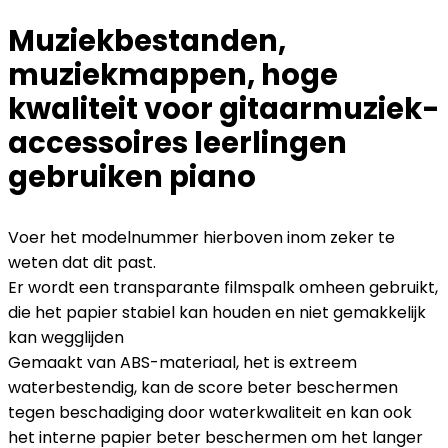
Muziekbestanden,
muziekmappen, hoge
kwaliteit voor gitaarmuziek-
accessoires leerlingen
gebruiken piano
Voer het modelnummer hierboven inom zeker te
weten dat dit past.
Er wordt een transparante filmspalk omheen gebruikt,
die het papier stabiel kan houden en niet gemakkelijk
kan wegglijden
Gemaakt van ABS-materiaal, het is extreem
waterbestendig, kan de score beter beschermen
tegen beschadiging door waterkwaliteit en kan ook
het interne papier beter beschermen om het langer