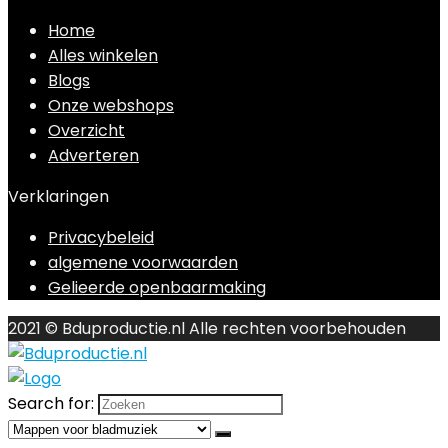
Home
Alles winkelen
Blogs
Onze webshops
Overzicht
Adverteren
Verklaringen
Privacybeleid
algemene voorwaarden
Gelieerde openbaarmaking
2021 © Bduproductie.nl Alle rechten voorbehouden
Search for: