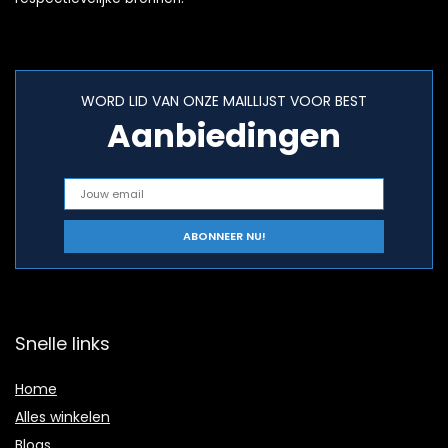
WORD LID VAN ONZE MAILLIJST VOOR BEST
Aanbiedingen
Snelle links
Home
Alles winkelen
Blogs