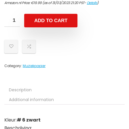
Amazon.nl Price:
€
19.99
(as of 31/03/2023 21:20 PST-
Details
)
ADD TO CART
Category:
Muziekpapier
Description
Additional information
Kleur:
# 6 zwart
Beschrijving: