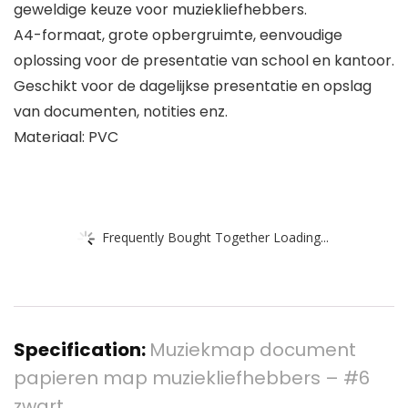
geweldige keuze voor muziekliefhebbers.
A4-formaat, grote opbergruimte, eenvoudige
oplossing voor de presentatie van school en kantoor.
Geschikt voor de dagelijkse presentatie en opslag
van documenten, notities enz.
Materiaal: PVC
Frequently Bought Together Loading...
Specification:
Muziekmap document
papieren map muziekliefhebbers – #6
zwart