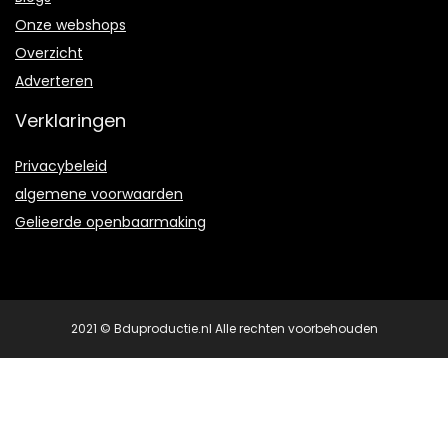
Onze webshops
Overzicht
Adverteren
Verklaringen
Privacybeleid
algemene voorwaarden
Gelieerde openbaarmaking
2021 © Bduproductie.nl Alle rechten voorbehouden