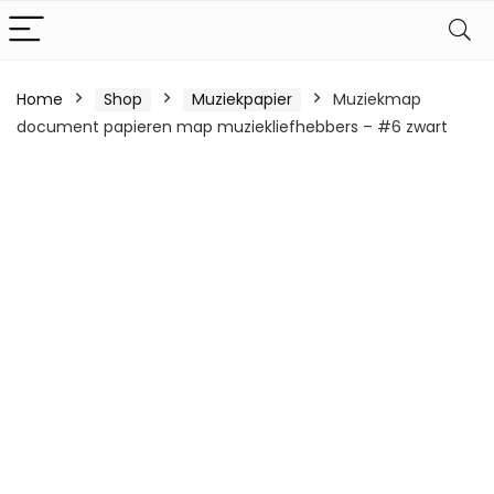
Home
Shop
Muziekpapier
Muziekmap
document papieren map muziekliefhebbers – #6 zwart