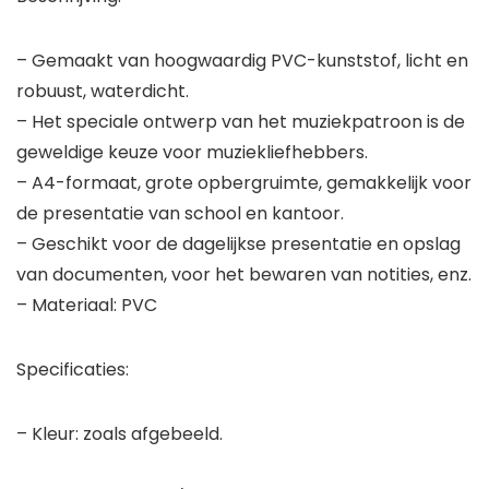
– Gemaakt van hoogwaardig PVC-kunststof, licht en
robuust, waterdicht.
– Het speciale ontwerp van het muziekpatroon is de
geweldige keuze voor muziekliefhebbers.
– A4-formaat, grote opbergruimte, gemakkelijk voor
de presentatie van school en kantoor.
– Geschikt voor de dagelijkse presentatie en opslag
van documenten, voor het bewaren van notities, enz.
– Materiaal: PVC
Specificaties:
– Kleur: zoals afgebeeld.