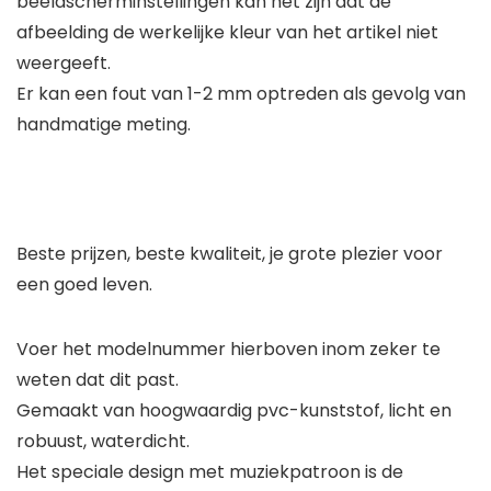
beeldscherminstellingen kan het zijn dat de
afbeelding de werkelijke kleur van het artikel niet
weergeeft.
Er kan een fout van 1-2 mm optreden als gevolg van
handmatige meting.
Beste prijzen, beste kwaliteit, je grote plezier voor
een goed leven.
Voer het modelnummer hierboven inom zeker te
weten dat dit past.
Gemaakt van hoogwaardig pvc-kunststof, licht en
robuust, waterdicht.
Het speciale design met muziekpatroon is de