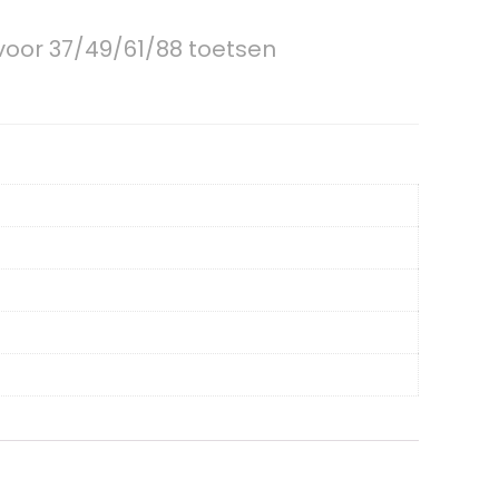
voor 37/49/61/88 toetsen